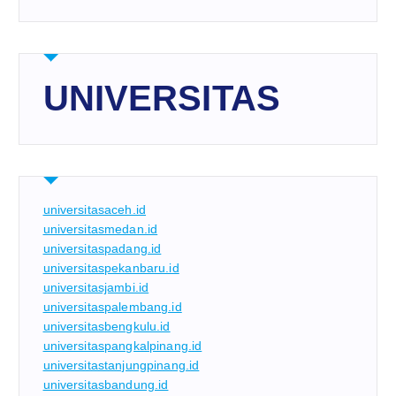
UNIVERSITAS
universitasaceh.id
universitasmedan.id
universitaspadang.id
universitaspekanbaru.id
universitasjambi.id
universitaspalembang.id
universitasbengkulu.id
universitaspangkalpinang.id
universitastanjungpinang.id
universitasbandung.id