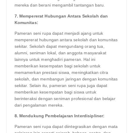
mereka dan berani mengambil tantangan baru.
7. Mempererat Hubungan Antara Sekolah dan
Komunitas:
Pameran seni rupa dapat menjadi ajang untuk
mempererat hubungan antara sekolah dan komunitas
sekitar. Sekolah dapat mengundang orang tua,
alumni, seniman lokal, dan anggota masyarakat
lainnya untuk menghadiri pameran. Hal ini
memberikan kesempatan bagi sekolah untuk
memamerkan prestasi siswa, meningkatkan citra
sekolah, dan membangun jaringan dengan komunitas
sekitar. Selain itu, pameran seni rupa juga dapat
memberikan kesempatan bagi siswa untuk
berinteraksi dengan seniman profesional dan belajar
dari pengalaman mereka.
8. Mendukung Pembelajaran Interdisipliner:
Pameran seni rupa dapat diintegrasikan dengan mata
pelajaran lain seperti sejarah, bahasa, sastra, dan