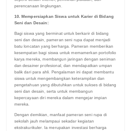
perencanaan lingkungan.
10. Mempersiapkan Siswa untuk Karier di Bidang
Seni dan Desain:
Bagi siswa yang berminat untuk berkarir di bidang
seni dan desain, pameran seni rupa dapat menjadi
batu loncatan yang berharga. Pameran memberikan
kesempatan bagi siswa untuk memamerkan portofolio
karya mereka, membangun jaringan dengan seniman
dan desainer profesional, dan mendapatkan umpan
balik dari para ahli. Pengalaman ini dapat membantu
siswa untuk mengembangkan keterampilan dan
pengetahuan yang dibutuhkan untuk sukses di bidang
seni dan desain, serta untuk membangun
kepercayaan diri mereka dalam mengejar impian
mereka.
Dengan demikian, manfaat pameran seni rupa di
sekolah jauh melampaui sekadar kegiatan
ekstrakurikuler. Ia merupakan investasi berharga