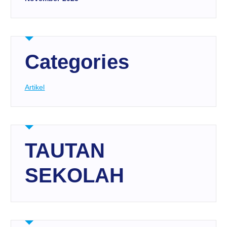
Categories
Artikel
TAUTAN
SEKOLAH