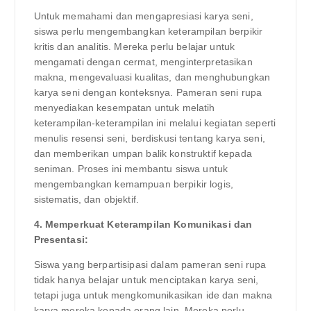
Untuk memahami dan mengapresiasi karya seni,
siswa perlu mengembangkan keterampilan berpikir
kritis dan analitis. Mereka perlu belajar untuk
mengamati dengan cermat, menginterpretasikan
makna, mengevaluasi kualitas, dan menghubungkan
karya seni dengan konteksnya. Pameran seni rupa
menyediakan kesempatan untuk melatih
keterampilan-keterampilan ini melalui kegiatan seperti
menulis resensi seni, berdiskusi tentang karya seni,
dan memberikan umpan balik konstruktif kepada
seniman. Proses ini membantu siswa untuk
mengembangkan kemampuan berpikir logis,
sistematis, dan objektif.
4. Memperkuat Keterampilan Komunikasi dan
Presentasi:
Siswa yang berpartisipasi dalam pameran seni rupa
tidak hanya belajar untuk menciptakan karya seni,
tetapi juga untuk mengkomunikasikan ide dan makna
karya mereka kepada orang lain. Mereka perlu