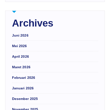
Archives
Juni 2026
Mei 2026
April 2026
Maret 2026
Februari 2026
Januari 2026
Desember 2025
November 2025