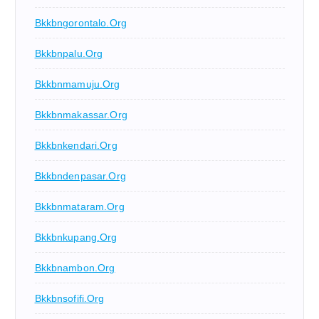
Bkkbngorontalo.org
Bkkbnpalu.org
Bkkbnmamuju.org
Bkkbnmakassar.org
Bkkbnkendari.org
Bkkbndenpasar.org
Bkkbnmataram.org
Bkkbnkupang.org
Bkkbnambon.org
Bkkbnsofifi.org