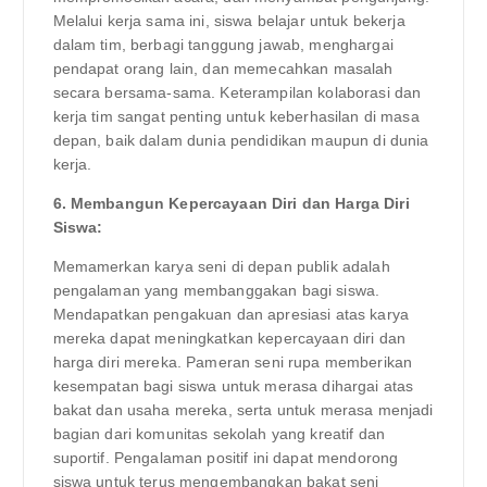
Melalui kerja sama ini, siswa belajar untuk bekerja
dalam tim, berbagi tanggung jawab, menghargai
pendapat orang lain, dan memecahkan masalah
secara bersama-sama. Keterampilan kolaborasi dan
kerja tim sangat penting untuk keberhasilan di masa
depan, baik dalam dunia pendidikan maupun di dunia
kerja.
6. Membangun Kepercayaan Diri dan Harga Diri
Siswa:
Memamerkan karya seni di depan publik adalah
pengalaman yang membanggakan bagi siswa.
Mendapatkan pengakuan dan apresiasi atas karya
mereka dapat meningkatkan kepercayaan diri dan
harga diri mereka. Pameran seni rupa memberikan
kesempatan bagi siswa untuk merasa dihargai atas
bakat dan usaha mereka, serta untuk merasa menjadi
bagian dari komunitas sekolah yang kreatif dan
suportif. Pengalaman positif ini dapat mendorong
siswa untuk terus mengembangkan bakat seni