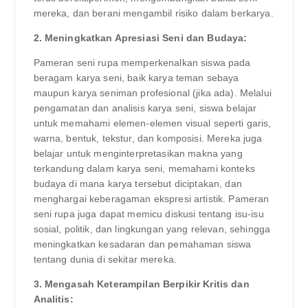
mereka, dan berani mengambil risiko dalam berkarya.
2. Meningkatkan Apresiasi Seni dan Budaya:
Pameran seni rupa memperkenalkan siswa pada
beragam karya seni, baik karya teman sebaya
maupun karya seniman profesional (jika ada). Melalui
pengamatan dan analisis karya seni, siswa belajar
untuk memahami elemen-elemen visual seperti garis,
warna, bentuk, tekstur, dan komposisi. Mereka juga
belajar untuk menginterpretasikan makna yang
terkandung dalam karya seni, memahami konteks
budaya di mana karya tersebut diciptakan, dan
menghargai keberagaman ekspresi artistik. Pameran
seni rupa juga dapat memicu diskusi tentang isu-isu
sosial, politik, dan lingkungan yang relevan, sehingga
meningkatkan kesadaran dan pemahaman siswa
tentang dunia di sekitar mereka.
3. Mengasah Keterampilan Berpikir Kritis dan
Analitis: