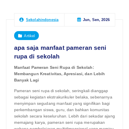
Jun, Sen, 2026
Sekolahindonesia
Artikel
apa saja manfaat pameran seni
rupa di sekolah
Manfaat Pameran Seni Rupa di Sekolah:
Membangun Kreativitas, Apresiasi, dan Lebih
Banyak Lagi
Pameran seni rupa di sekolah, seringkali dianggap
sebagai kegiatan ekstrakurikuler belaka, sebenarnya
menyimpan segudang manfaat yang signifikan bagi
perkembangan siswa, guru, dan bahkan komunitas
sekolah secara keseluruhan. Lebih dari sekadar ajang
memajang karya, pameran seni rupa merupakan
wahana pembelajaran multidimensional yang memicu