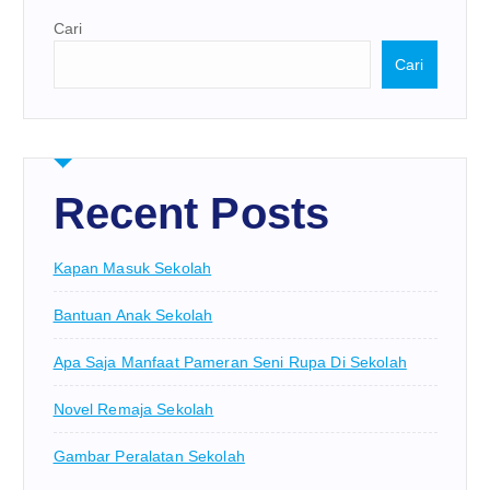
Cari
Cari
Recent Posts
Kapan Masuk Sekolah
Bantuan Anak Sekolah
Apa Saja Manfaat Pameran Seni Rupa Di Sekolah
Novel Remaja Sekolah
Gambar Peralatan Sekolah