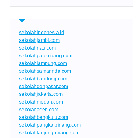
sekolahindonesia.id
sekolahjambi.com
sekolahriau.com
sekolahpalembang.com
sekolahlampung.com
sekolahsamarinda.com
sekolahbandung.com
sekolahdenpasar.com
sekolahjakarta.com
sekolahmedan.com
sekolahaceh.com
sekolahbengkulu.com
sekolahpangkalpinang.com
sekolahtanjungpinang.com