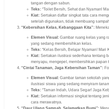
tangan dengan sabun.
Teks:
“Toilet Bersih, Sehat dan Nyaman! Ma
Kiat:
Sertakan daftar singkat tata cara men
setelah digunakan, tidak membuang sampa
“Kebersihan Kelas, Kebanggaan Kita”:
Menekan
Elemen Visual:
Gambar ruang kelas yang ra
yang sedang membersihkan kelas.
Teks:
“Kelas Bersih, Belajar Nyaman! Mari
Kiat:
Sertakan ilustrasi sederhana tentang 
menyapu, mengepel, membersihkan papan tu
“Cintai Tanaman, Jaga Kebersihan Taman”:
Fo
Elemen Visual:
Gambar taman sekolah yan
ilustrasi siswa yang sedang menyiram tan
Teks:
“Taman Indah, Udara Segar! Jaga Ke
Kiat:
Sertakan informasi singkat tentang je
cara merawatnya.
“Daur Ulang Sampah, Selamatkan Bumi”:
Meng