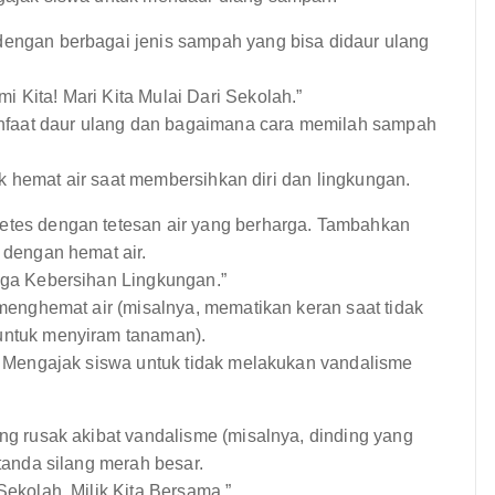
engan berbagai jenis sampah yang bisa didaur ulang
Kita! Mari Kita Mulai Dari Sekolah.”
anfaat daur ulang dan bagaimana cara memilah sampah
 hemat air saat membersihkan diri dan lingkungan.
tes dengan tetesan air yang berharga. Tambahkan
 dengan hemat air.
aga Kebersihan Lingkungan.”
menghemat air (misalnya, mematikan keran saat tidak
untuk menyiram tanaman).
Mengajak siswa untuk tidak melakukan vandalisme
ng rusak akibat vandalisme (misalnya, dinding yang
tanda silang merah besar.
ekolah, Milik Kita Bersama.”