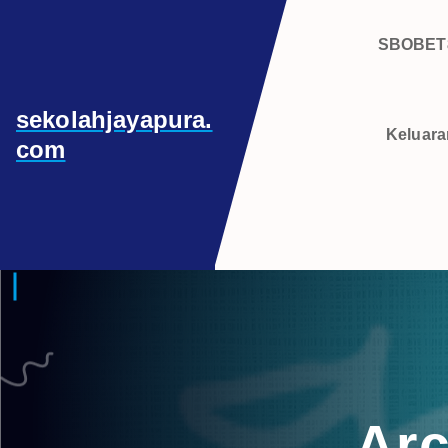
S
k
SBOBET
i
p
t
sekolahjayapura.
Keluar
o
com
c
o
n
t
e
n
t
Arc