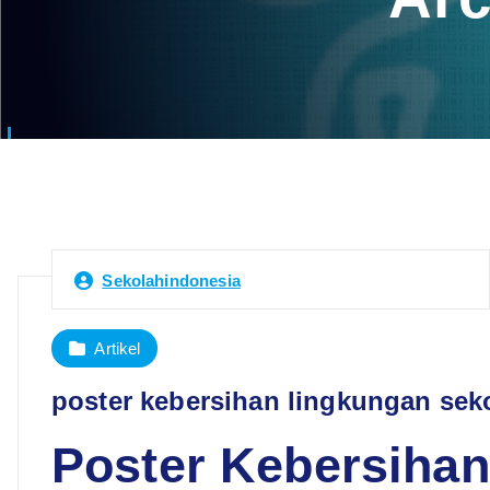
Sekolahindonesia
Artikel
poster kebersihan lingkungan se
Poster Kebersiha