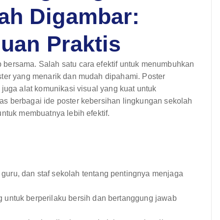
ah Digambar:
duan Praktis
 bersama. Salah satu cara efektif untuk menumbuhkan
ster yang menarik dan mudah dipahami. Poster
juga alat komunikasi visual yang kuat untuk
s berbagai ide poster kebersihan lingkungan sekolah
untuk membuatnya lebih efektif.
guru, dan staf sekolah tentang pentingnya menjaga
untuk berperilaku bersih dan bertanggung jawab