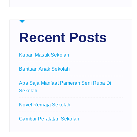
Recent Posts
Kapan Masuk Sekolah
Bantuan Anak Sekolah
Apa Saja Manfaat Pameran Seni Rupa Di
Sekolah
Novel Remaja Sekolah
Gambar Peralatan Sekolah