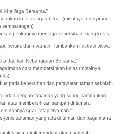
ri Kita Jaga Bersama.”
ggunakan toilet dengan benar (misalnya, menyiram
h sembarangan).
kan pentingnya menjaga kebersihan ruang kelas.
pi, bersih, dan nyaman. Tambahkan ilustrasi siswa
 Kita Jadikan Kebanggaan Bersama.”
bagaimana cara membersihkan kelas (misalnya,
lis).
kus pada kebersihan dan perawatan taman sekolah.
g indah dengan tanaman yang subur. Tambahkan
aman atau membersihkan sampah di taman.
bersihannya Agar Tetap Nyaman.”
nis-jenis tanaman yang ada di taman dan bagaimana
ajak siswa untuk mendaur ulang sampah.