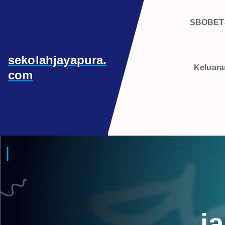
S
k
SBOBET
i
p
t
sekolahjayapura.
Keluar
o
com
c
o
n
t
e
n
t
j