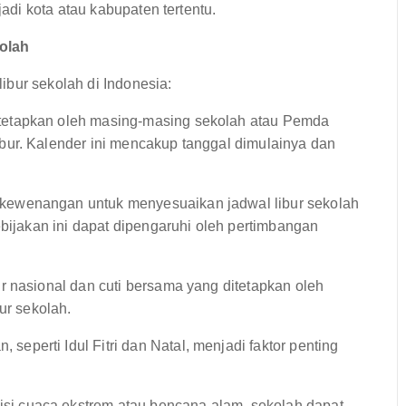
jadi kota atau kabupaten tertentu.
olah
ibur sekolah di Indonesia:
tetapkan oleh masing-masing sekolah atau Pemda
bur. Kalender ini mencakup tanggal dimulainya dan
kewenangan untuk menyesuaikan jadwal libur sekolah
ebijakan ini dapat dipengaruhi oleh pertimbangan
ur nasional dan cuti bersama yang ditetapkan oleh
ur sekolah.
 seperti Idul Fitri dan Natal, menjadi faktor penting
si cuaca ekstrem atau bencana alam, sekolah dapat