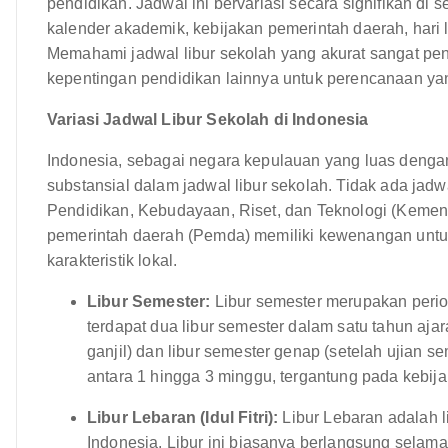
pendidikan. Jadwal ini bervariasi secara signifikan di s
kalender akademik, kebijakan pemerintah daerah, hari
Memahami jadwal libur sekolah yang akurat sangat pen
kepentingan pendidikan lainnya untuk perencanaan yang
Variasi Jadwal Libur Sekolah di Indonesia
Indonesia, sebagai negara kepulauan yang luas dengan 
substansial dalam jadwal libur sekolah. Tidak ada jad
Pendidikan, Kebudayaan, Riset, dan Teknologi (Keme
pemerintah daerah (Pemda) memiliki kewenangan unt
karakteristik lokal.
Libur Semester:
Libur semester merupakan period
terdapat dua libur semester dalam satu tahun ajara
ganjil) dan libur semester genap (setelah ujian 
antara 1 hingga 3 minggu, tergantung pada kebi
Libur Lebaran (Idul Fitri):
Libur Lebaran adalah l
Indonesia. Libur ini biasanya berlangsung selam