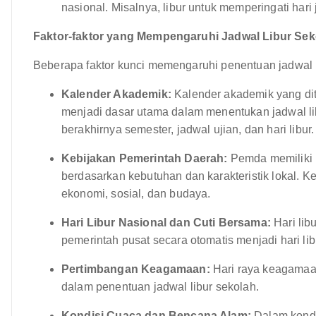
nasional. Misalnya, libur untuk memperingati hari 
Faktor-faktor yang Mempengaruhi Jadwal Libur Sek
Beberapa faktor kunci memengaruhi penentuan jadwal l
Kalender Akademik:
Kalender akademik yang di
menjadi dasar utama dalam menentukan jadwal li
berakhirnya semester, jadwal ujian, dan hari libur.
Kebijakan Pemerintah Daerah:
Pemda memiliki 
berdasarkan kebutuhan dan karakteristik lokal. K
ekonomi, sosial, dan budaya.
Hari Libur Nasional dan Cuti Bersama:
Hari lib
pemerintah pusat secara otomatis menjadi hari lib
Pertimbangan Keagamaan:
Hari raya keagamaan,
dalam penentuan jadwal libur sekolah.
Kondisi Cuaca dan Bencana Alam:
Dalam kondi