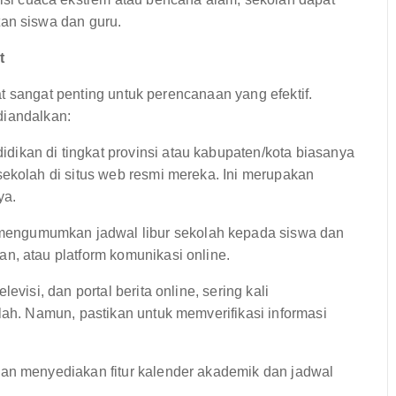
an siswa dan guru.
t
t sangat penting untuk perencanaan yang efektif.
diandalkan:
dikan di tingkat provinsi atau kabupaten/kota biasanya
sekolah di situs web resmi mereka. Ini merupakan
ya.
engumumkan jadwal libur sekolah kepada siswa dan
n, atau platform komunikasi online.
evisi, dan portal berita online, sering kali
lah. Namun, pastikan untuk memverifikasi informasi
an menyediakan fitur kalender akademik dan jadwal