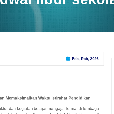
Feb, Rab, 2026
an Memaksimalkan Waktu Istirahat Pendidikan
uktur dari kegiatan belajar mengajar formal di lembaga