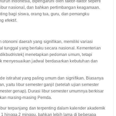
eluruh Indonesia, dipengaruhi oleh faktor-faktor seperti
 libur nasional, dan bahkan pertimbangan keagamaan.
ting bagi siswa, orang tua, guru, dan pemangku
 efektif.
otonomi daerah yang signifikan, memiliki variasi
wal tunggal yang berlaku secara nasional. Kementerian
ndikbudristek) menetapkan pedoman umum, tetapi
uk menyesuaikan jadwal berdasarkan kebutuhan dan
e istirahat yang paling umum dan signifikan. Biasanya
n, yaitu libur semester ganjil (setelah ujian semester
semester genap). Durasi libur semester umumnya berkisar
jakan masing-masing Pemda.
ibur terpanjang dan terpenting dalam kalender akademik
a 1 hingga 2 minggu, bahkan lebih lama di beberapa