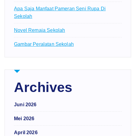
Apa Saja Manfaat Pameran Seni Rupa Di
Sekolah
Novel Remaja Sekolah
Gambar Peralatan Sekolah
Archives
Juni 2026
Mei 2026
April 2026