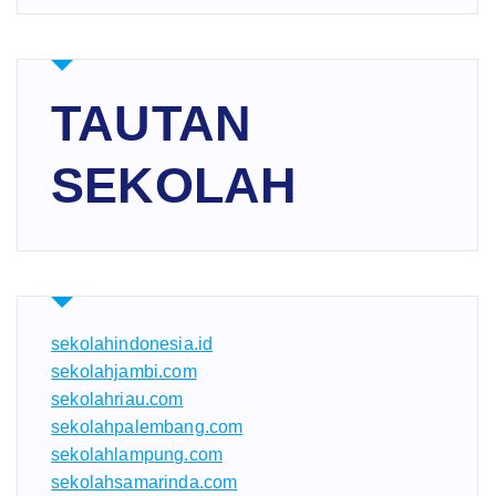
TAUTAN
SEKOLAH
sekolahindonesia.id
sekolahjambi.com
sekolahriau.com
sekolahpalembang.com
sekolahlampung.com
sekolahsamarinda.com