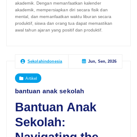
akademik. Dengan memanfaatkan kalender
akademik, mempersiapkan diri secara fisik dan
mental, dan memanfaatkan waktu liburan secara
produktif, siswa dan orang tua dapat memastikan
awal tahun ajaran yang positif dan produktif.
Jun, Sen, 2026
Sekolahindonesia
Artikel
bantuan anak sekolah
Bantuan Anak
Sekolah:
Navigating the