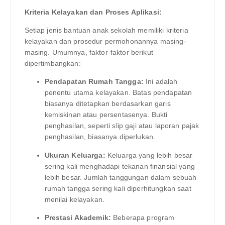
Kriteria Kelayakan dan Proses Aplikasi:
Setiap jenis bantuan anak sekolah memiliki kriteria
kelayakan dan prosedur permohonannya masing-
masing. Umumnya, faktor-faktor berikut
dipertimbangkan:
Pendapatan Rumah Tangga:
Ini adalah
penentu utama kelayakan. Batas pendapatan
biasanya ditetapkan berdasarkan garis
kemiskinan atau persentasenya. Bukti
penghasilan, seperti slip gaji atau laporan pajak
penghasilan, biasanya diperlukan.
Ukuran Keluarga:
Keluarga yang lebih besar
sering kali menghadapi tekanan finansial yang
lebih besar. Jumlah tanggungan dalam sebuah
rumah tangga sering kali diperhitungkan saat
menilai kelayakan.
Prestasi Akademik:
Beberapa program