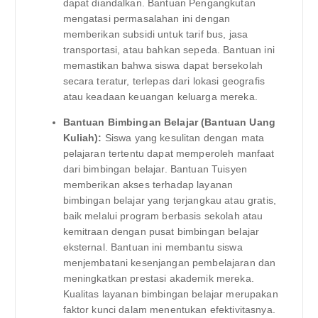
dapat diandalkan. Bantuan Pengangkutan
mengatasi permasalahan ini dengan
memberikan subsidi untuk tarif bus, jasa
transportasi, atau bahkan sepeda. Bantuan ini
memastikan bahwa siswa dapat bersekolah
secara teratur, terlepas dari lokasi geografis
atau keadaan keuangan keluarga mereka.
Bantuan Bimbingan Belajar (Bantuan Uang
Kuliah):
Siswa yang kesulitan dengan mata
pelajaran tertentu dapat memperoleh manfaat
dari bimbingan belajar. Bantuan Tuisyen
memberikan akses terhadap layanan
bimbingan belajar yang terjangkau atau gratis,
baik melalui program berbasis sekolah atau
kemitraan dengan pusat bimbingan belajar
eksternal. Bantuan ini membantu siswa
menjembatani kesenjangan pembelajaran dan
meningkatkan prestasi akademik mereka.
Kualitas layanan bimbingan belajar merupakan
faktor kunci dalam menentukan efektivitasnya.