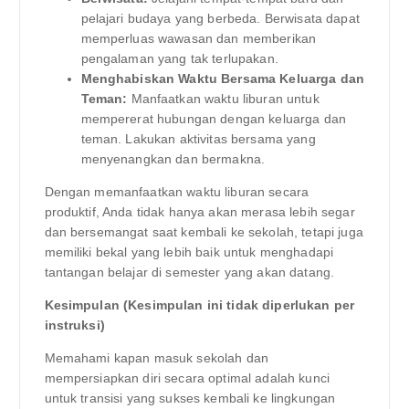
pelajari budaya yang berbeda. Berwisata dapat
memperluas wawasan dan memberikan
pengalaman yang tak terlupakan.
Menghabiskan Waktu Bersama Keluarga dan
Teman:
Manfaatkan waktu liburan untuk
mempererat hubungan dengan keluarga dan
teman. Lakukan aktivitas bersama yang
menyenangkan dan bermakna.
Dengan memanfaatkan waktu liburan secara
produktif, Anda tidak hanya akan merasa lebih segar
dan bersemangat saat kembali ke sekolah, tetapi juga
memiliki bekal yang lebih baik untuk menghadapi
tantangan belajar di semester yang akan datang.
Kesimpulan (Kesimpulan ini tidak diperlukan per
instruksi)
Memahami kapan masuk sekolah dan
mempersiapkan diri secara optimal adalah kunci
untuk transisi yang sukses kembali ke lingkungan