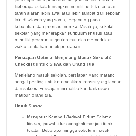
Beberapa sekolah mungkin memilih untuk memulai
tahun ajaran lebih awal atau lebih lambat dari sekolah
lain di wilayah yang sama, tergantung pada
kebutuhan dan prioritas mereka. Misalnya, sekolah-
sekolah yang menerapkan kurikulum khusus atau
memiliki program unggulan mungkin memerlukan
waktu tambahan untuk persiapan.
Persiapan Optimal Menjelang Masuk Sekolah:
Checklist untuk Siswa dan Orang Tua
Menjelang masuk sekolah, persiapan yang matang
sangat penting untuk memastikan transisi yang lancar
dan sukses. Persiapan ini melibatkan baik siswa
maupun orang tua.
Untuk Siswa:
Mengatur Kembali Jadwal Tidur:
Selama
liburan, jadwal tidur seringkali menjadi tidak
teratur. Beberapa minggu sebelum masuk