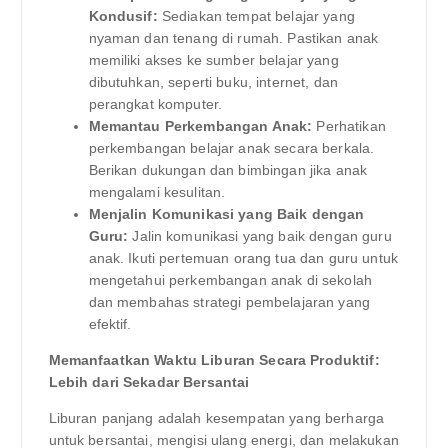
Kondusif:
Sediakan tempat belajar yang
nyaman dan tenang di rumah. Pastikan anak
memiliki akses ke sumber belajar yang
dibutuhkan, seperti buku, internet, dan
perangkat komputer.
Memantau Perkembangan Anak:
Perhatikan
perkembangan belajar anak secara berkala.
Berikan dukungan dan bimbingan jika anak
mengalami kesulitan.
Menjalin Komunikasi yang Baik dengan
Guru:
Jalin komunikasi yang baik dengan guru
anak. Ikuti pertemuan orang tua dan guru untuk
mengetahui perkembangan anak di sekolah
dan membahas strategi pembelajaran yang
efektif.
Memanfaatkan Waktu Liburan Secara Produktif:
Lebih dari Sekadar Bersantai
Liburan panjang adalah kesempatan yang berharga
untuk bersantai, mengisi ulang energi, dan melakukan