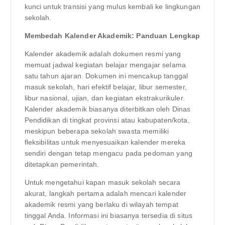
kunci untuk transisi yang mulus kembali ke lingkungan
sekolah.
Membedah Kalender Akademik: Panduan Lengkap
Kalender akademik adalah dokumen resmi yang
memuat jadwal kegiatan belajar mengajar selama
satu tahun ajaran. Dokumen ini mencakup tanggal
masuk sekolah, hari efektif belajar, libur semester,
libur nasional, ujian, dan kegiatan ekstrakurikuler.
Kalender akademik biasanya diterbitkan oleh Dinas
Pendidikan di tingkat provinsi atau kabupaten/kota,
meskipun beberapa sekolah swasta memiliki
fleksibilitas untuk menyesuaikan kalender mereka
sendiri dengan tetap mengacu pada pedoman yang
ditetapkan pemerintah.
Untuk mengetahui kapan masuk sekolah secara
akurat, langkah pertama adalah mencari kalender
akademik resmi yang berlaku di wilayah tempat
tinggal Anda. Informasi ini biasanya tersedia di situs