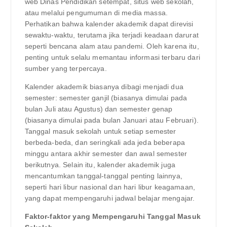
web Dinas Pendidikan setempat, situs web sekolah,
atau melalui pengumuman di media massa.
Perhatikan bahwa kalender akademik dapat direvisi
sewaktu-waktu, terutama jika terjadi keadaan darurat
seperti bencana alam atau pandemi. Oleh karena itu,
penting untuk selalu memantau informasi terbaru dari
sumber yang terpercaya.
Kalender akademik biasanya dibagi menjadi dua
semester: semester ganjil (biasanya dimulai pada
bulan Juli atau Agustus) dan semester genap
(biasanya dimulai pada bulan Januari atau Februari).
Tanggal masuk sekolah untuk setiap semester
berbeda-beda, dan seringkali ada jeda beberapa
minggu antara akhir semester dan awal semester
berikutnya. Selain itu, kalender akademik juga
mencantumkan tanggal-tanggal penting lainnya,
seperti hari libur nasional dan hari libur keagamaan,
yang dapat mempengaruhi jadwal belajar mengajar.
Faktor-faktor yang Mempengaruhi Tanggal Masuk