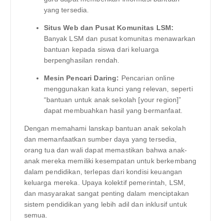
yang tersedia.
Situs Web dan Pusat Komunitas LSM:
Banyak LSM dan pusat komunitas menawarkan
bantuan kepada siswa dari keluarga
berpenghasilan rendah.
Mesin Pencari Daring:
Pencarian online
menggunakan kata kunci yang relevan, seperti
“bantuan untuk anak sekolah [your region]”
dapat membuahkan hasil yang bermanfaat.
Dengan memahami lanskap bantuan anak sekolah
dan memanfaatkan sumber daya yang tersedia,
orang tua dan wali dapat memastikan bahwa anak-
anak mereka memiliki kesempatan untuk berkembang
dalam pendidikan, terlepas dari kondisi keuangan
keluarga mereka. Upaya kolektif pemerintah, LSM,
dan masyarakat sangat penting dalam menciptakan
sistem pendidikan yang lebih adil dan inklusif untuk
semua.