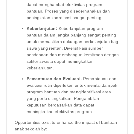
dapat menghambat efektivitas program
bantuan. Proses yang disederhanakan dan
peningkatan koordinasi sangat penting.
Keberlanjutan:
Keberlanjutan program
bantuan dalam jangka panjang sangat penting
untuk memastikan dukungan berkelanjutan bagi
siswa yang rentan. Diversifikasi sumber
pendanaan dan membangun kemitraan dengan
sektor swasta dapat meningkatkan
keberlanjutan.
Pemantauan dan Evaluasi:
Pemantauan dan
evaluasi rutin diperlukan untuk menilai dampak
program bantuan dan mengidentifikasi area
yang perlu ditingkatkan. Pengambilan
keputusan berdasarkan data dapat
meningkatkan efektivitas program.
Opportunities exist to enhance the impact of bantuan
anak sekolah by: