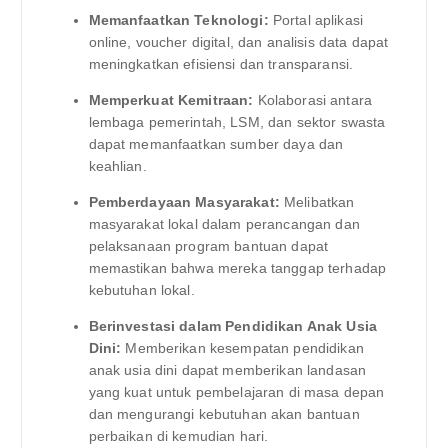
Memanfaatkan Teknologi:
Portal aplikasi
online, voucher digital, dan analisis data dapat
meningkatkan efisiensi dan transparansi.
Memperkuat Kemitraan:
Kolaborasi antara
lembaga pemerintah, LSM, dan sektor swasta
dapat memanfaatkan sumber daya dan
keahlian.
Pemberdayaan Masyarakat:
Melibatkan
masyarakat lokal dalam perancangan dan
pelaksanaan program bantuan dapat
memastikan bahwa mereka tanggap terhadap
kebutuhan lokal.
Berinvestasi dalam Pendidikan Anak Usia
Dini:
Memberikan kesempatan pendidikan
anak usia dini dapat memberikan landasan
yang kuat untuk pembelajaran di masa depan
dan mengurangi kebutuhan akan bantuan
perbaikan di kemudian hari.