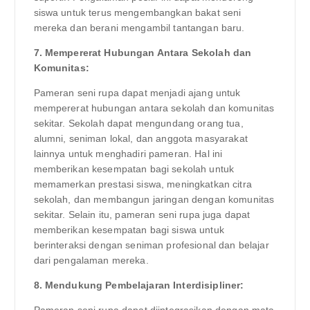
siswa untuk terus mengembangkan bakat seni
mereka dan berani mengambil tantangan baru.
7. Mempererat Hubungan Antara Sekolah dan
Komunitas:
Pameran seni rupa dapat menjadi ajang untuk
mempererat hubungan antara sekolah dan komunitas
sekitar. Sekolah dapat mengundang orang tua,
alumni, seniman lokal, dan anggota masyarakat
lainnya untuk menghadiri pameran. Hal ini
memberikan kesempatan bagi sekolah untuk
memamerkan prestasi siswa, meningkatkan citra
sekolah, dan membangun jaringan dengan komunitas
sekitar. Selain itu, pameran seni rupa juga dapat
memberikan kesempatan bagi siswa untuk
berinteraksi dengan seniman profesional dan belajar
dari pengalaman mereka.
8. Mendukung Pembelajaran Interdisipliner: