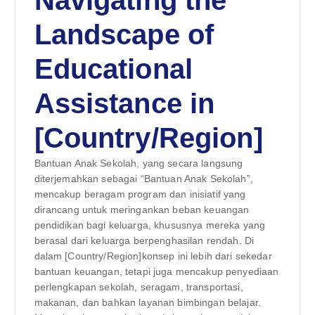
Landscape of
Educational
Assistance in
[Country/Region]
Bantuan Anak Sekolah, yang secara langsung
diterjemahkan sebagai “Bantuan Anak Sekolah”,
mencakup beragam program dan inisiatif yang
dirancang untuk meringankan beban keuangan
pendidikan bagi keluarga, khususnya mereka yang
berasal dari keluarga berpenghasilan rendah. Di
dalam [Country/Region]konsep ini lebih dari sekedar
bantuan keuangan, tetapi juga mencakup penyediaan
perlengkapan sekolah, seragam, transportasi,
makanan, dan bahkan layanan bimbingan belajar.