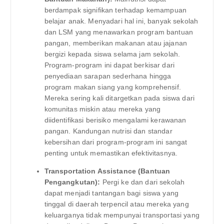
berdampak signifikan terhadap kemampuan
belajar anak. Menyadari hal ini, banyak sekolah
dan LSM yang menawarkan program bantuan
pangan, memberikan makanan atau jajanan
bergizi kepada siswa selama jam sekolah.
Program-program ini dapat berkisar dari
penyediaan sarapan sederhana hingga
program makan siang yang komprehensif.
Mereka sering kali ditargetkan pada siswa dari
komunitas miskin atau mereka yang
diidentifikasi berisiko mengalami kerawanan
pangan. Kandungan nutrisi dan standar
kebersihan dari program-program ini sangat
penting untuk memastikan efektivitasnya.
Transportation Assistance (Bantuan
Pengangkutan):
Pergi ke dan dari sekolah
dapat menjadi tantangan bagi siswa yang
tinggal di daerah terpencil atau mereka yang
keluarganya tidak mempunyai transportasi yang