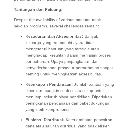
Tantangan dan Peluang:
Despite the availability of various bantuan anak
sekolah programs, several challenges remain:
Kesadaran dan Aksesibilitas:
Banyak
keluarga yang memenuhi syarat tidak
mengetahui bantuan yang tersedia atau
menghadapi kesulitan dalam menjalani proses
permohonan. Upaya penjangkauan dan
penyederhanaan prosedur permohonan sangat
penting untuk meningkatkan aksesibilitas.
Kecukupan Pendanaan:
Jumlah bantuan yang
diberikan mungkin tidak selalu cukup untuk
menutupi seluruh biaya pendidikan. Diperlukan
peningkatan pendanaan dan paket dukungan
yang lebih komprehensif.
Efisiensi Distribusi:
Keterlambatan pencairan
dana atau saluran distribusi yang tidak efisien