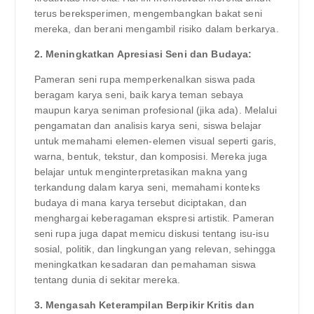
terus bereksperimen, mengembangkan bakat seni
mereka, dan berani mengambil risiko dalam berkarya.
2. Meningkatkan Apresiasi Seni dan Budaya:
Pameran seni rupa memperkenalkan siswa pada
beragam karya seni, baik karya teman sebaya
maupun karya seniman profesional (jika ada). Melalui
pengamatan dan analisis karya seni, siswa belajar
untuk memahami elemen-elemen visual seperti garis,
warna, bentuk, tekstur, dan komposisi. Mereka juga
belajar untuk menginterpretasikan makna yang
terkandung dalam karya seni, memahami konteks
budaya di mana karya tersebut diciptakan, dan
menghargai keberagaman ekspresi artistik. Pameran
seni rupa juga dapat memicu diskusi tentang isu-isu
sosial, politik, dan lingkungan yang relevan, sehingga
meningkatkan kesadaran dan pemahaman siswa
tentang dunia di sekitar mereka.
3. Mengasah Keterampilan Berpikir Kritis dan