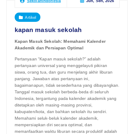
Jun, Sen, 2026
Sekolahindonesia
Artikel
kapan masuk sekolah
Kapan Masuk Sekolah: Memahami Kalender
Akademik dan Persiapan Optimal
Pertanyaan “Kapan masuk sekolah?” adalah
pertanyaan universal yang menggelayuti pikiran
siswa, orang tua, dan guru menjelang akhir liburan
panjang. Jawaban atas pertanyaan ini,
bagaimanapun, tidak sesederhana yang dibayangkan.
Tanggal masuk sekolah berbeda-beda di seluruh
Indonesia, tergantung pada kalender akademik yang
ditetapkan oleh masing-masing provinsi,
kabupaten/kota, dan bahkan sekolah itu sendiri.
Memahami seluk-beluk kalender akademik,
mempersiapkan diri secara optimal, dan
memanfaatkan waktu liburan secara produktif adalah