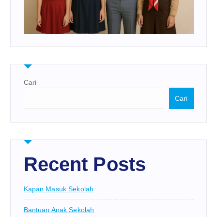
Cari
Cari
Recent Posts
Kapan Masuk Sekolah
Bantuan Anak Sekolah