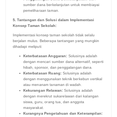
sumber dana berkelanjutan untuk membiayai
pemeliharaan taman.
5. Tantangan dan Solusi dalam Implementasi
Konsep Taman Sekolah:
Implementasi konsep taman sekolah tidak selalu
berjalan mulus. Beberapa tantangan yang mungkin
dihadapi meliputi:
Keterbatasan Anggaran:
Solusinya adalah
dengan mencari sumber dana alternatif, seperti
hibah, sponsor, dan penggalangan dana.
Keterbatasan Ruang:
Solusinya adalah
dengan menggunakan teknik berkebun vertikal
atau menanam tanaman di wadah.
Kekurangan Relawan:
Solusinya adalah
dengan merekrut sukarelawan dari kalangan
siswa, guru, orang tua, dan anggota
masyarakat.
Kurangnya Pengetahuan dan Keterampilan: