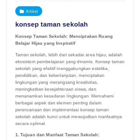
Artikel
konsep taman sekolah
Konsep Taman Sekolah: Menciptakan Ruang
Belajar Hijau yang Inspiratif
Taman sekolah, lebih dari sekadar area hijau, adalah
ekosistem pembelajaran yang dinamis. Konsep taman
sekolah yang efektif menggabungkan estetika,
pendidikan, dan keberlanjutan, menciptakan
lingkungan yang merangsang kreativitas,
meningkatkan kesejahteraan siswa, dan
menanamkan kesadaran lingkungan. Memahami
berbagai aspek dan elemen penting dalam
perencanaan dan implementasi konsep taman
sekolah adalah kunci untuk mewujudkan manfaatnya
secara optimal.
1. Tujuan dan Manfaat Taman Sekolah: