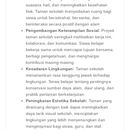
suasana hati, dan meningkatkan kesehatan
fisik. Taman sekolah menyediakan ruang bagi
siswa untuk beristirahat, bersantai, dan
berinteraksi secara positif dengan alam.
Pengembangan Keterampilan Sosial:
Proyek
taman sekolah seringkali melibatkan kerja tim,
kolaborasi, dan komunikasi. Siswa belajar
bekerja sama untuk mencapai tujuan bersama,
berbagi pengetahuan, dan menghargai
kontribusi masing-masing.
Kesadaran Lingkungan:
Taman sekolah
menanamkan rasa tanggung jawab terhadap
lingkungan. Siswa belajar tentang pentingnya
konservasi sumber daya alam, daur ulang, dan
praktik pertanian berkelanjutan.
Peningkatan Estetika Sekolah:
Taman yang
dirancang dengan baik dapat meningkatkan
daya tarik visual sekolah, menciptakan
lingkungan yang lebih menyenangkan dan
menginspirasi bagi siswa, guru, dan staf.