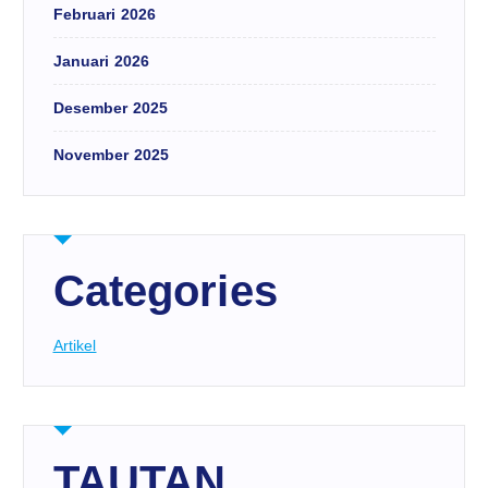
Februari 2026
Januari 2026
Desember 2025
November 2025
Categories
Artikel
TAUTAN