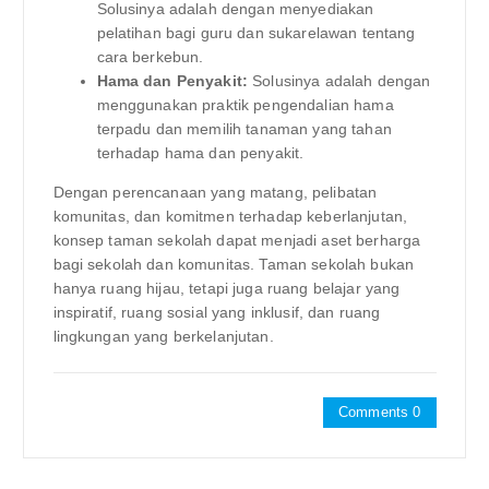
Solusinya adalah dengan menyediakan
pelatihan bagi guru dan sukarelawan tentang
cara berkebun.
Hama dan Penyakit:
Solusinya adalah dengan
menggunakan praktik pengendalian hama
terpadu dan memilih tanaman yang tahan
terhadap hama dan penyakit.
Dengan perencanaan yang matang, pelibatan
komunitas, dan komitmen terhadap keberlanjutan,
konsep taman sekolah dapat menjadi aset berharga
bagi sekolah dan komunitas. Taman sekolah bukan
hanya ruang hijau, tetapi juga ruang belajar yang
inspiratif, ruang sosial yang inklusif, dan ruang
lingkungan yang berkelanjutan.
Comments 0