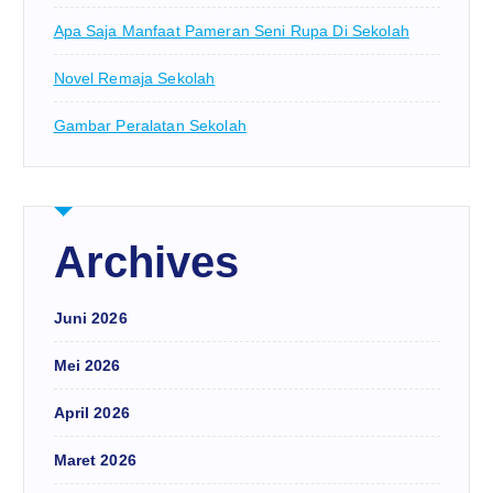
Apa Saja Manfaat Pameran Seni Rupa Di Sekolah
Novel Remaja Sekolah
Gambar Peralatan Sekolah
Archives
Juni 2026
Mei 2026
April 2026
Maret 2026