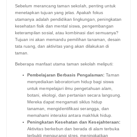
Sebelum merancang taman sekolah, penting untuk
menetapkan tujuan yang jelas. Apakah fokus
utamanya adalah pendidikan lingkungan, peningkatan
kesehatan fisik dan mental siswa, pengembangan
keterampilan sosial, atau kombinasi dari semuanya?
Tujuan ini akan memandu pemilihan tanaman, desain
tata ruang, dan aktivitas yang akan dilakukan di
taman.
Beberapa manfaat utama taman sekolah meliputi:
Pembelajaran Berbasis Pengalaman:
Taman
menyediakan laboratorium hidup bagi siswa
untuk mempelajari ilmu pengetahuan alam,
botani, ekologi, dan pertanian secara langsung.
Mereka dapat mengamati siklus hidup
tanaman, mengidentifikasi serangga, dan
memahami interaksi antara makhluk hidup.
Peningkatan Kesehatan dan Kesejahteraan:
Aktivitas berkebun dan berada di alam terbuka
terbukti mengurangi stres, meningkatkan