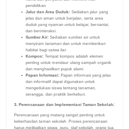
pendidikan.
Jalur dan Area Duduk:
Sediakan jalur yang
jelas dan aman untuk berjalan, serta area
duduk yang nyaman untuk belajar, bersantai,
dan berinteraksi.
Sumber Air:
Sediakan sumber air untuk
menyiram tanaman dan untuk memberikan
habitat bagi satwa liar.
Kompos:
Tempat kompos adalah elemen
penting untuk mendaur ulang sampah organik
dan menghasilkan pupuk alami.
Papan Informasi:
Papan informasi yang jelas
dan informatif dapat digunakan untuk
mengedukasi siswa tentang tanaman,
serangga, dan praktik berkebun.
3. Perencanaan dan Implementasi Taman Sekolah:
Perencanaan yang matang sangat penting untuk
keberhasilan taman sekolah. Proses perencanaan
harus melibatkan siswa, guru, staf sekolah, orang tua,