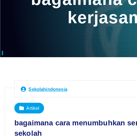
kerjasa
Sekolahindonesia
Artikel
bagaimana cara menumbuhkan sem
sekolah