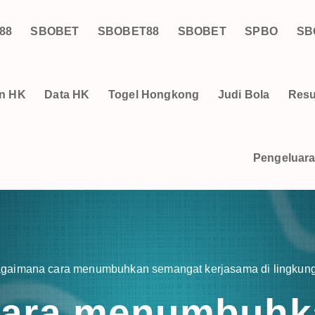
88
SBOBET
SBOBET88
SBOBET
SPBO
SB
an HK
Data HK
Togel Hongkong
Judi Bola
Resu
Pengeluar
gaimana cara menumbuhkan semangat kerjasama di lingkun
cara menumbuhk