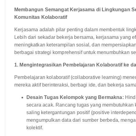
Membangun Semangat Kerjasama di Lingkungan Seko
Komunitas Kolaboratif
Kerjasama adalah pilar penting dalam membentuk lingkun
Lebih dari sekadar bekerja bersama, kerjasama yang e
meningkatkan keterampilan sosial, dan mempersiapkan
berbagai strategi komprehensif untuk menumbuhkan se
1. Mengintegrasikan Pembelajaran Kolaboratif ke d
Pembelajaran kolaboratif (collaborative learning) me
mereka aktif berinteraksi, berbagi ide, dan bekerja sa
Desain Tugas Kelompok yang Bermakna:
Hind
secara acak. Rancang tugas yang membutuhkan ko
saling ketergantungan positif (positive interdep
mengumpulkan data dari sumber berbeda, mengan
kolektif.