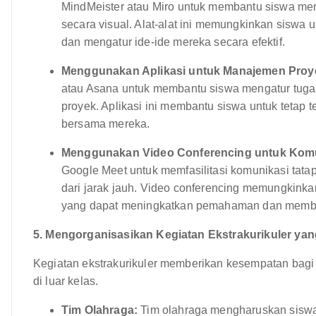
MindMeister atau Miro untuk membantu siswa men
secara visual. Alat-alat ini memungkinkan siswa 
dan mengatur ide-ide mereka secara efektif.
Menggunakan Aplikasi untuk Manajemen Proy
atau Asana untuk membantu siswa mengatur tuga
proyek. Aplikasi ini membantu siswa untuk tetap t
bersama mereka.
Menggunakan Video Conferencing untuk Komu
Google Meet untuk memfasilitasi komunikasi tata
dari jarak jauh. Video conferencing memungkinka
yang dapat meningkatkan pemahaman dan memba
5. Mengorganisasikan Kegiatan Ekstrakurikuler ya
Kegiatan ekstrakurikuler memberikan kesempatan bag
di luar kelas.
Tim Olahraga:
Tim olahraga mengharuskan siswa