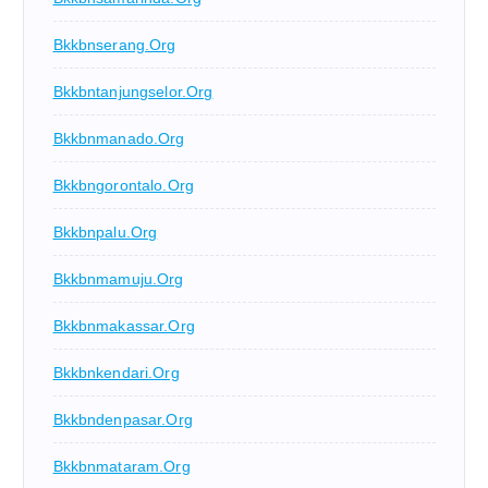
Bkkbnserang.org
Bkkbntanjungselor.org
Bkkbnmanado.org
Bkkbngorontalo.org
Bkkbnpalu.org
Bkkbnmamuju.org
Bkkbnmakassar.org
Bkkbnkendari.org
Bkkbndenpasar.org
Bkkbnmataram.org