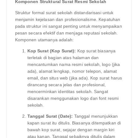
Komponen Struktural Surat Resmi Sekolah
Struktur formal surat sekolah distandarisasi untuk
menjamin kejelasan dan profesionalisme. Kepatuhan
pada struktur ini sangat penting untuk menyampaikan
pesan secara efektif dan menjaga reputasi sekolah.
Komponen utamanya adalah:
Kop Surat (Kop Surat):
Kop surat biasanya
terletak di bagian atas halaman dan
mencantumkan nama resmi sekolah, logo (jika
ada), alamat lengkap, nomor telepon, alamat
email, dan situs web (jika ada). Kop surat harus
dirancang secara jelas dan profesional,
mencerminkan identitas sekolah. Sangat
disarankan menggunakan logo dan font resmi
sekolah.
Tanggal Surat (Date):
Tanggal menunjukkan
kapan surat itu ditulis. Biasanya ditempatkan di
bawah kop surat, sejajar dengan margin kiri
atau kanan. Tanggal sebaiknya ditulis dalam