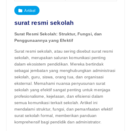
Artikel
surat resmi sekolah
Surat Resmi Sekolah: Struktur, Fungsi, dan
Penggunaannya yang Efektif
Surat resmi sekolah, atau sering disebut surat resmi
sekolah, merupakan saluran komunikasi penting
dalam ekosistem pendidikan. Mereka bertindak
sebagai jembatan yang menghubungkan administrasi
sekolah, guru, siswa, orang tua, dan organisasi
eksternal. Memahami nuansa penyusunan surat
sekolah yang efektif sangat penting untuk menjaga
profesionalisme, kejelasan, dan efisiensi dalam
semua komunikasi terkait sekolah. Artikel ini
mendalami struktur, fungsi, dan pemanfaatan efektif
surat sekolah formal, memberikan panduan
komprehensif bagi pendidik dan administrator.