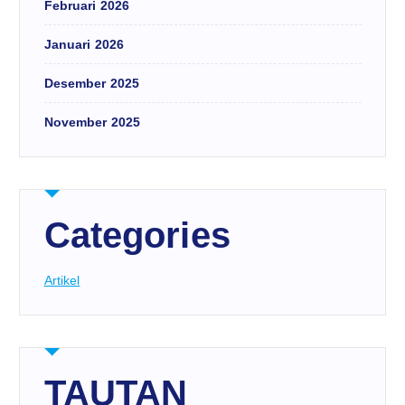
Februari 2026
Januari 2026
Desember 2025
November 2025
Categories
Artikel
TAUTAN