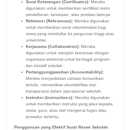
Surat Keterangan (Certificates):
Mereka
digunakan untuk memberikan sertifikat resmi
pendaftaran, kelulusan, atau prestasi lainnya.
Referensi (References):
Mereka digunakan
untuk memberikan surat rekomendasi bagi
siswa yang mendaftar ke perguruan tinggi atau
universitas.
Kerjasama (Collaboration):
Mereka
digunakan untuk menjalin kemitraan dengan
organisasi eksternal untuk berbagai program
dan inisiatif sekolah.
Pertanggungjawaban (Accountability):
Mereka menyediakan catatan komunikasi
tertulis, memastikan akuntabilitas dan
transparansi dalam operasional sekolah.
Instruksi (Instructions):
Mereka digunakan
untuk memberikan instruksi yang jelas kepada
siswa, guru, atau staf mengenai tugas atau
prosedur tertentu.
Penggunaan yang Efektif Surat Resmi Sekolah