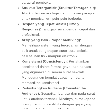
paragraf pembuka.
Struktur Terorganisir (Struktur Terorganisir):
Atur konten secara logis dan gunakan paragraf
untuk memisahkan poin-poin berbeda.
Respon yang Tepat Waktu (Timely
Response):
Tanggapi surat dengan cepat dan
profesional.
Arsip yang Baik (Proper Archiving):
Memelihara sistem yang terorganisir dengan
baik untuk pengarsipan surat-surat sekolah,
baik salinan fisik maupun elektronik.
Konsistensi (Consistency):
Pertahankan
konsistensi dalam format, gaya, dan bahasa
yang digunakan di semua surat sekolah.
Menggunakan templat dapat membantu
memastikan konsistensi.
Pertimbangkan Audiens (Consider the
Audience):
Sesuaikan bahasa dan nada surat
untuk audiens tertentu. Misalnya, surat kepada
orang tua mungkin ditulis dengan gaya yang