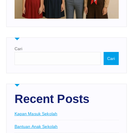
Cari
Cari
Recent Posts
Kapan Masuk Sekolah
Bantuan Anak Sekolah