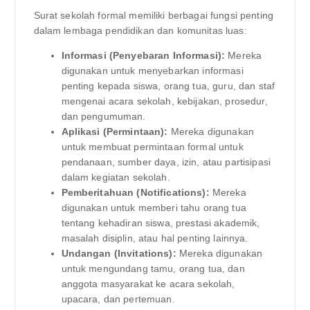
Surat sekolah formal memiliki berbagai fungsi penting
dalam lembaga pendidikan dan komunitas luas:
Informasi (Penyebaran Informasi):
Mereka
digunakan untuk menyebarkan informasi
penting kepada siswa, orang tua, guru, dan staf
mengenai acara sekolah, kebijakan, prosedur,
dan pengumuman.
Aplikasi (Permintaan):
Mereka digunakan
untuk membuat permintaan formal untuk
pendanaan, sumber daya, izin, atau partisipasi
dalam kegiatan sekolah.
Pemberitahuan (Notifications):
Mereka
digunakan untuk memberi tahu orang tua
tentang kehadiran siswa, prestasi akademik,
masalah disiplin, atau hal penting lainnya.
Undangan (Invitations):
Mereka digunakan
untuk mengundang tamu, orang tua, dan
anggota masyarakat ke acara sekolah,
upacara, dan pertemuan.