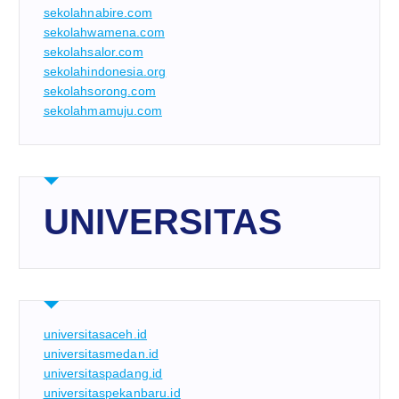
sekolahnabire.com
sekolahwamena.com
sekolahsalor.com
sekolahindonesia.org
sekolahsorong.com
sekolahmamuju.com
UNIVERSITAS
universitasaceh.id
universitasmedan.id
universitaspadang.id
universitaspekanbaru.id