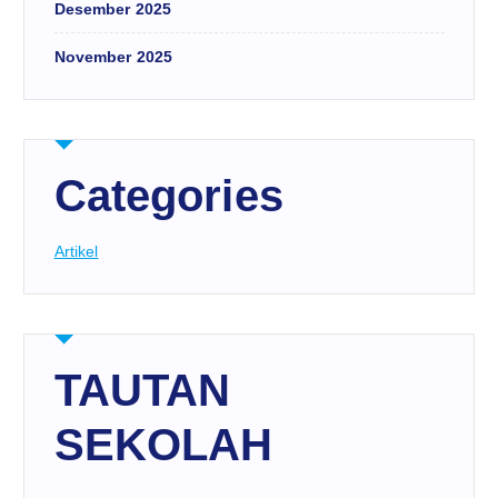
Desember 2025
November 2025
Categories
Artikel
TAUTAN
SEKOLAH