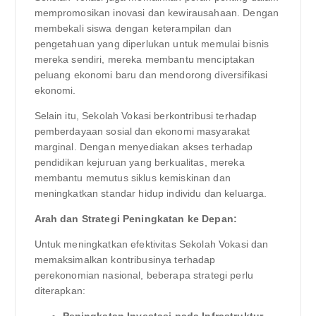
mempromosikan inovasi dan kewirausahaan. Dengan
membekali siswa dengan keterampilan dan
pengetahuan yang diperlukan untuk memulai bisnis
mereka sendiri, mereka membantu menciptakan
peluang ekonomi baru dan mendorong diversifikasi
ekonomi.
Selain itu, Sekolah Vokasi berkontribusi terhadap
pemberdayaan sosial dan ekonomi masyarakat
marginal. Dengan menyediakan akses terhadap
pendidikan kejuruan yang berkualitas, mereka
membantu memutus siklus kemiskinan dan
meningkatkan standar hidup individu dan keluarga.
Arah dan Strategi Peningkatan ke Depan:
Untuk meningkatkan efektivitas Sekolah Vokasi dan
memaksimalkan kontribusinya terhadap
perekonomian nasional, beberapa strategi perlu
diterapkan: