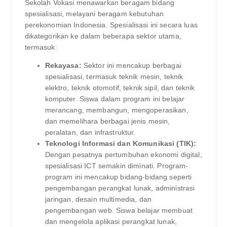
Sekolah Vokasi menawarkan beragam bidang
spesialisasi, melayani beragam kebutuhan
perekonomian Indonesia. Spesialisasi ini secara luas
dikategorikan ke dalam beberapa sektor utama,
termasuk:
Rekayasa:
Sektor ini mencakup berbagai
spesialisasi, termasuk teknik mesin, teknik
elektro, teknik otomotif, teknik sipil, dan teknik
komputer. Siswa dalam program ini belajar
merancang, membangun, mengoperasikan,
dan memelihara berbagai jenis mesin,
peralatan, dan infrastruktur.
Teknologi Informasi dan Komunikasi (TIK):
Dengan pesatnya pertumbuhan ekonomi digital,
spesialisasi ICT semakin diminati. Program-
program ini mencakup bidang-bidang seperti
pengembangan perangkat lunak, administrasi
jaringan, desain multimedia, dan
pengembangan web. Siswa belajar membuat
dan mengelola aplikasi perangkat lunak,