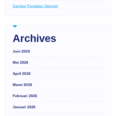
Gambar Peralatan Sekolah
Archives
Juni 2026
Mei 2026
April 2026
Maret 2026
Februari 2026
Januari 2026