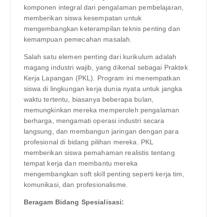
komponen integral dari pengalaman pembelajaran,
memberikan siswa kesempatan untuk
mengembangkan keterampilan teknis penting dan
kemampuan pemecahan masalah.
Salah satu elemen penting dari kurikulum adalah
magang industri wajib, yang dikenal sebagai Praktek
Kerja Lapangan (PKL). Program ini menempatkan
siswa di lingkungan kerja dunia nyata untuk jangka
waktu tertentu, biasanya beberapa bulan,
memungkinkan mereka memperoleh pengalaman
berharga, mengamati operasi industri secara
langsung, dan membangun jaringan dengan para
profesional di bidang pilihan mereka. PKL
memberikan siswa pemahaman realistis tentang
tempat kerja dan membantu mereka
mengembangkan soft skill penting seperti kerja tim,
komunikasi, dan profesionalisme.
Beragam Bidang Spesialisasi: