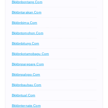
Bkkbnbontang.com
Bkkbntarakan.com
Bkkbnbima.com
Bkkbntomohon.com
Bkkbnbitung.com
Bkkbnkotamobagu.com
Bkkbnparepare.com
Bkkbnpalopo.com
Bkkbnbaubau.com
Bkkbntual.com
Bkkbnternate.com