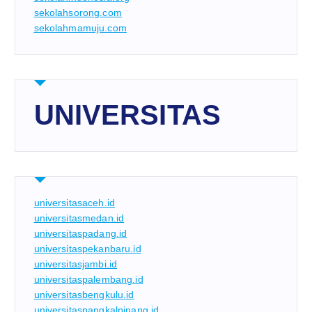
sekolahsorong.com
sekolahmamuju.com
UNIVERSITAS
universitasaceh.id
universitasmedan.id
universitaspadang.id
universitaspekanbaru.id
universitasjambi.id
universitaspalembang.id
universitasbengkulu.id
universitaspangkalpinang.id