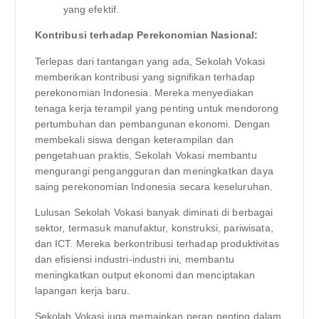
yang efektif.
Kontribusi terhadap Perekonomian Nasional:
Terlepas dari tantangan yang ada, Sekolah Vokasi
memberikan kontribusi yang signifikan terhadap
perekonomian Indonesia. Mereka menyediakan
tenaga kerja terampil yang penting untuk mendorong
pertumbuhan dan pembangunan ekonomi. Dengan
membekali siswa dengan keterampilan dan
pengetahuan praktis, Sekolah Vokasi membantu
mengurangi pengangguran dan meningkatkan daya
saing perekonomian Indonesia secara keseluruhan.
Lulusan Sekolah Vokasi banyak diminati di berbagai
sektor, termasuk manufaktur, konstruksi, pariwisata,
dan ICT. Mereka berkontribusi terhadap produktivitas
dan efisiensi industri-industri ini, membantu
meningkatkan output ekonomi dan menciptakan
lapangan kerja baru.
Sekolah Vokasi juga memainkan peran penting dalam