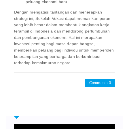
peluang ekonomi baru.
Dengan mengatasi tantangan dan menerapkan
strategi ini, Sekolah Vokasi dapat memainkan peran
yang lebih besar dalam membentuk angkatan kerja
terampil di Indonesia dan mendorong pertumbuhan
dan pembangunan ekonomi. Hal ini merupakan
investasi penting bagi masa depan bangsa,
memberikan peluang bagi individu untuk memperoleh
keterampilan yang berharga dan berkontribusi
terhadap kemakmuran negara.
Comments 0