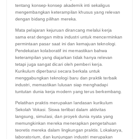
tentang konsep-konsep akademik inti sekaligus
mengembangkan keterampilan khusus yang relevan
dengan bidang pilihan mereka.
Mata pelajaran kejuruan dirancang melalui kerja
sama erat dengan mitra industri untuk mencerminkan
permintaan pasar saat ini dan kemajuan teknologi.
Pendekatan kolaboratif ini memastikan bahwa
keterampilan yang diajarkan tidak hanya relevan
tetapi juga sangat dicari oleh pemberi kerja.
Kurikulum diperbarui secara berkala untuk
menggabungkan teknologi baru dan praktik terbaik
industri, memastikan lulusan siap menghadapi
tuntutan dunia kerja modern yang terus berkembang.
Pelatihan praktis merupakan landasan kurikulum
Sekolah Vokasi. Siswa terlibat dalam aktivitas
langsung, simulasi, dan proyek dunia nyata yang
memungkinkan mereka menerapkan pengetahuan
teoretis mereka dalam lingkungan praktis. Lokakarya,
laboratorium, dan kunjungan industri merupakan