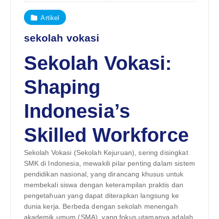
Artikel
sekolah vokasi
Sekolah Vokasi:
Shaping
Indonesia’s
Skilled Workforce
Sekolah Vokasi (Sekolah Kejuruan), sering disingkat
SMK di Indonesia, mewakili pilar penting dalam sistem
pendidikan nasional, yang dirancang khusus untuk
membekali siswa dengan keterampilan praktis dan
pengetahuan yang dapat diterapkan langsung ke
dunia kerja. Berbeda dengan sekolah menengah
akademik umum (SMA), yang fokus utamanya adalah