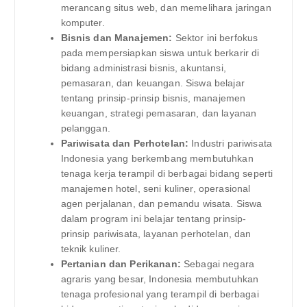
merancang situs web, dan memelihara jaringan
komputer.
Bisnis dan Manajemen:
Sektor ini berfokus
pada mempersiapkan siswa untuk berkarir di
bidang administrasi bisnis, akuntansi,
pemasaran, dan keuangan. Siswa belajar
tentang prinsip-prinsip bisnis, manajemen
keuangan, strategi pemasaran, dan layanan
pelanggan.
Pariwisata dan Perhotelan:
Industri pariwisata
Indonesia yang berkembang membutuhkan
tenaga kerja terampil di berbagai bidang seperti
manajemen hotel, seni kuliner, operasional
agen perjalanan, dan pemandu wisata. Siswa
dalam program ini belajar tentang prinsip-
prinsip pariwisata, layanan perhotelan, dan
teknik kuliner.
Pertanian dan Perikanan:
Sebagai negara
agraris yang besar, Indonesia membutuhkan
tenaga profesional yang terampil di berbagai