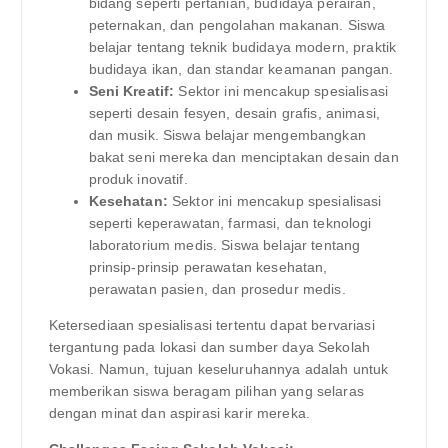
bidang seperti pertanian, budidaya perairan,
peternakan, dan pengolahan makanan. Siswa
belajar tentang teknik budidaya modern, praktik
budidaya ikan, dan standar keamanan pangan.
Seni Kreatif:
Sektor ini mencakup spesialisasi
seperti desain fesyen, desain grafis, animasi,
dan musik. Siswa belajar mengembangkan
bakat seni mereka dan menciptakan desain dan
produk inovatif.
Kesehatan:
Sektor ini mencakup spesialisasi
seperti keperawatan, farmasi, dan teknologi
laboratorium medis. Siswa belajar tentang
prinsip-prinsip perawatan kesehatan,
perawatan pasien, dan prosedur medis.
Ketersediaan spesialisasi tertentu dapat bervariasi
tergantung pada lokasi dan sumber daya Sekolah
Vokasi. Namun, tujuan keseluruhannya adalah untuk
memberikan siswa beragam pilihan yang selaras
dengan minat dan aspirasi karir mereka.