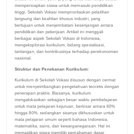
mempersiapkan siswa untuk memasuki pendidikan
tinggi, Sekolah Vokasi memprioritaskan pelatihan
langsung dan keahlian khusus industri, yang
bertujuan untuk menjembatani kesenjangan antara
pendidikan dan pekerjaan. Artikel ini menggali
berbagai aspek Sekolah Vokasi di Indonesia,
mengeksplorasi kurikulum, bidang spesialisasi,
tantangan, dan kontribusinya terhadap perekonomian
nasional.
Struktur dan Penekanan Kurikulum:
Kurikulum di Sekolah Vokasi disusun dengan cermat
untuk menyeimbangkan pengetahuan teoretis dengan
penerapan praktis. Biasanya, kurikulum
mengalokasikan sebagian besar waktu pembelajaran
untuk mata pelajaran kejuruan, berkisar antara 60%
hingga 80%, sedangkan sisanya dikhususkan untuk
mata pelajaran umum seperti bahasa Indonesia,
matematika, sains, dan kewarganegaraan. Hal ini
memastikan siswa memiliki pemahaman dasar