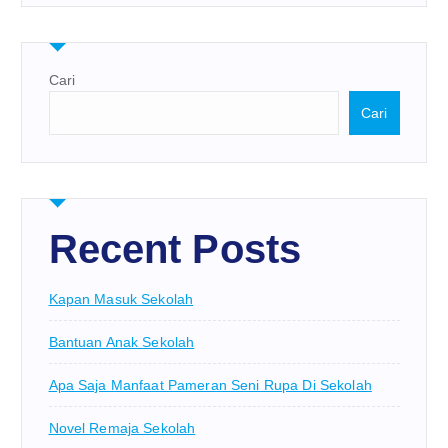
Cari
Cari
Recent Posts
Kapan Masuk Sekolah
Bantuan Anak Sekolah
Apa Saja Manfaat Pameran Seni Rupa Di Sekolah
Novel Remaja Sekolah