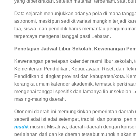
yang diperkirakan, setelah matahari terbenam, saat bul
Data sejarah menunjukkan adanya pola di mana tangga
astronomi, meskipun sedikit variasi mungkin terjadi kar
tua, siswa, dan pendidik harus memantau pengumuman
terpercaya mengenai tanggal pasti Lebaran.
Penetapan Jadwal Libur Sekolah: Kewenangan Pem
Kewenangan penetapan kalender resmi libur sekolah, t
Kementerian Pendidikan, Kebudayaan, Riset, dan Tekno
Pendidikan di tingkat provinsi dan kabupaten/kota. 
kerangka umum kalender akademik, termasuk perkiraan
mengenai tanggal spesifik dan lamanya libur sekolah 
masing-masing daerah.
Otonomi daerah ini memungkinkan pemerintah daerah un
seperti adat istiadat setempat, tradisi, dan potensi pe
mudik
musim. Misalnya, daerah-daerah dengan konsen
perjalanan dari dan ke daerah tersebut mungkin akan