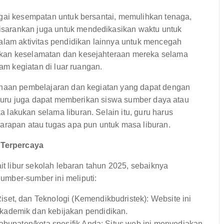
agai kesempatan untuk bersantai, memulihkan tenaga,
sarankan juga untuk mendedikasikan waktu untuk
dalam aktivitas pendidikan lainnya untuk mencegah
ikan keselamatan dan kesejahteraan mereka selama
lam kegiatan di luar ruangan.
canaan pembelajaran dan kegiatan yang dapat dengan
. Guru juga dapat memberikan siswa sumber daya atau
lakukan selama liburan. Selain itu, guru harus
harapan atau tugas apa pun untuk masa liburan.
 Terpercaya
ait libur sekolah lebaran tahun 2025, sebaiknya
umber-sumber ini meliputi:
et, dan Teknologi (Kemendikbudristek): Website ini
kademik dan kebijakan pendidikan.
abupaten/kota spesifik Anda: Situs web ini menyediakan