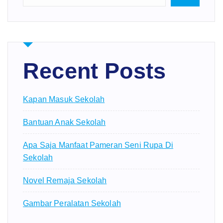
Recent Posts
Kapan Masuk Sekolah
Bantuan Anak Sekolah
Apa Saja Manfaat Pameran Seni Rupa Di
Sekolah
Novel Remaja Sekolah
Gambar Peralatan Sekolah