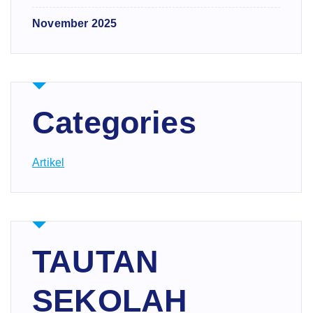
November 2025
Categories
Artikel
TAUTAN
SEKOLAH