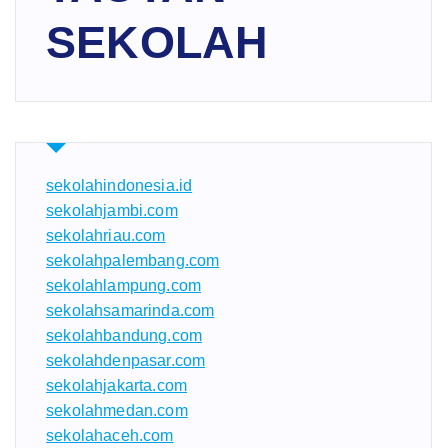
SEKOLAH
sekolahindonesia.id
sekolahjambi.com
sekolahriau.com
sekolahpalembang.com
sekolahlampung.com
sekolahsamarinda.com
sekolahbandung.com
sekolahdenpasar.com
sekolahjakarta.com
sekolahmedan.com
sekolahaceh.com