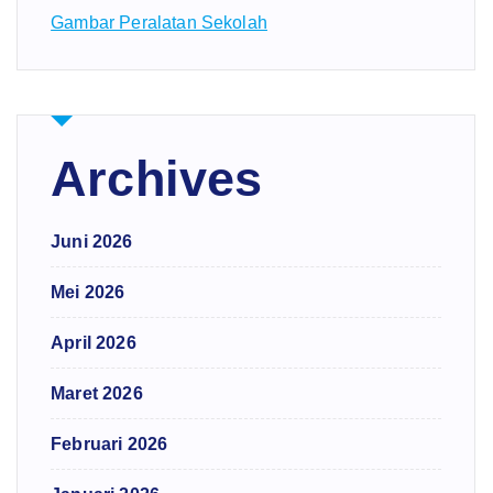
Gambar Peralatan Sekolah
Archives
Juni 2026
Mei 2026
April 2026
Maret 2026
Februari 2026