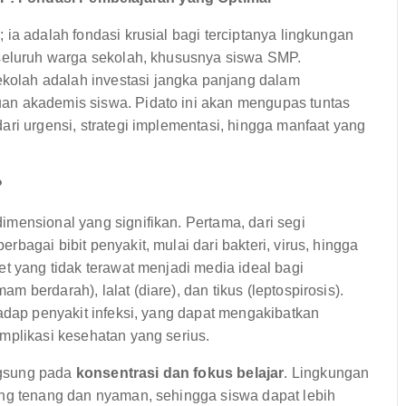
ia adalah fondasi krusial bagi terciptanya lingkungan
 seluruh warga sekolah, khususnya siswa SMP.
olah adalah investasi jangka panjang dalam
an akademis siswa. Pidato ini akan mengupas tuntas
ari urgensi, strategi implementasi, hingga manfaat yang
?
mensional yang signifikan. Pertama, dari segi
rbagai bibit penyakit, mulai dari bakteri, virus, hingga
et yang tidak terawat menjadi media ideal bagi
berdarah), lalat (diare), dan tikus (leptospirosis).
hadap penyakit infeksi, yang dapat mengakibatkan
mplikasi kesehatan yang serius.
ngsung pada
konsentrasi dan fokus belajar
. Lingkungan
ang tenang dan nyaman, sehingga siswa dapat lebih