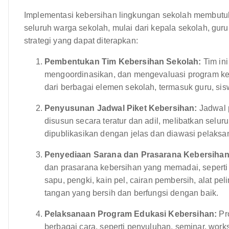
Implementasi kebersihan lingkungan sekolah membutu
seluruh warga sekolah, mulai dari kepala sekolah, guru,
strategi yang dapat diterapkan:
Pembentukan Tim Kebersihan Sekolah:
Tim in
mengoordinasikan, dan mengevaluasi program kebe
dari berbagai elemen sekolah, termasuk guru, sisw
Penyusunan Jadwal Piket Kebersihan:
Jadwal p
disusun secara teratur dan adil, melibatkan selur
dipublikasikan dengan jelas dan diawasi pelaksa
Penyediaan Sarana dan Prasarana Kebersiha
dan prasarana kebersihan yang memadai, seperti 
sapu, pengki, kain pel, cairan pembersih, alat peli
tangan yang bersih dan berfungsi dengan baik.
Pelaksanaan Program Edukasi Kebersihan:
Pro
berbagai cara, seperti penyuluhan, seminar, wor