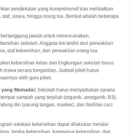
hkan pendekatan yang komprehensif dan melibatkan
 staf, siswa, hingga orang tua. Berikut adalah beberapa
i bertanggung jawab untuk merencanakan,
rsihan sekolah. Anggota tim terdiri dari perwakilan
a, staf kebersihan, dan perwakilan orang tua.
iket kebersihan kelas dan lingkungan sekolah harus
uh siswa secara bergantian. Jadwal piket harus
naannya oleh guru piket.
n yang Memadai:
Sekolah harus menyediakan sarana
tempat sampah yang terpilah (organik, anorganik, B3),
ndung diri (sarung tangan, masker), dan fasilitas cuci
gram edukasi kebersihan dapat dilakukan melalui
kshop, lomba kebersihan, kampanye kebersihan, dan