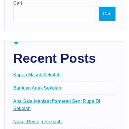
Cari
Cari
Recent Posts
Kapan Masuk Sekolah
Bantuan Anak Sekolah
Apa Saja Manfaat Pameran Seni Rupa Di
Sekolah
Novel Remaja Sekolah