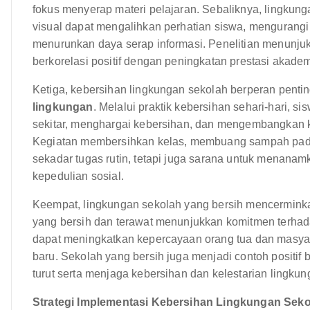
fokus menyerap materi pelajaran. Sebaliknya, lingkun
visual dapat mengalihkan perhatian siswa, mengurang
menurunkan daya serap informasi. Penelitian menunjuk
berkorelasi positif dengan peningkatan prestasi akadem
Ketiga, kebersihan lingkungan sekolah berperan pent
lingkungan
. Melalui praktik kebersihan sehari-hari, 
sekitar, menghargai kebersihan, dan mengembangkan k
Kegiatan membersihkan kelas, membuang sampah pada
sekadar tugas rutin, tetapi juga sarana untuk menanamkan
kepedulian sosial.
Keempat, lingkungan sekolah yang bersih mencermin
yang bersih dan terawat menunjukkan komitmen terhada
dapat meningkatkan kepercayaan orang tua dan masyara
baru. Sekolah yang bersih juga menjadi contoh positif 
turut serta menjaga kebersihan dan kelestarian lingkun
Strategi Implementasi Kebersihan Lingkungan Sekol