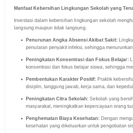
Manfaat Kebersihan Lingkungan Sekolah yang Ter
Investasi dalam kebersihan lingkungan sekolah menghas
langsung maupun tidak langsung.
Penurunan Angka Absensi Akibat Sakit:
Lingku
penularan penyakit infeksi, sehingga menurunkan 
Peningkatan Konsentrasi dan Fokus Belajar:
L
konsentrasi dan fokus belajar siswa, sehingga m
Pembentukan Karakter Positif:
Praktik kebersiha
disiplin, tanggung jawab, kerja sama, dan kepedu
Peningkatan Citra Sekolah:
Sekolah yang bersih 
masyarakat, meningkatkan kepercayaan orang tua,
Penghematan Biaya Kesehatan:
Dengan mengura
kesehatan yang dikeluarkan untuk pengobatan sis