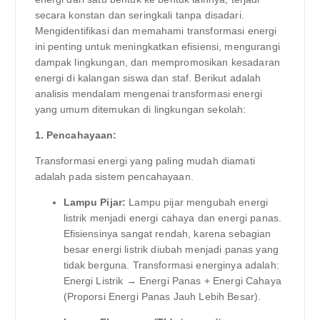
secara konstan dan seringkali tanpa disadari.
Mengidentifikasi dan memahami transformasi energi
ini penting untuk meningkatkan efisiensi, mengurangi
dampak lingkungan, dan mempromosikan kesadaran
energi di kalangan siswa dan staf. Berikut adalah
analisis mendalam mengenai transformasi energi
yang umum ditemukan di lingkungan sekolah:
1. Pencahayaan:
Transformasi energi yang paling mudah diamati
adalah pada sistem pencahayaan.
Lampu Pijar:
Lampu pijar mengubah energi
listrik menjadi energi cahaya dan energi panas.
Efisiensinya sangat rendah, karena sebagian
besar energi listrik diubah menjadi panas yang
tidak berguna. Transformasi energinya adalah:
Energi Listrik → Energi Panas + Energi Cahaya
(Proporsi Energi Panas Jauh Lebih Besar).