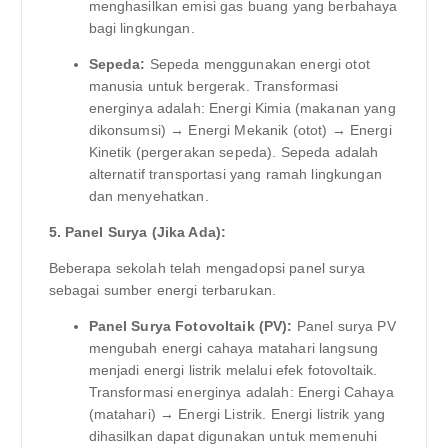
menghasilkan emisi gas buang yang berbahaya
bagi lingkungan.
Sepeda:
Sepeda menggunakan energi otot
manusia untuk bergerak. Transformasi
energinya adalah: Energi Kimia (makanan yang
dikonsumsi) → Energi Mekanik (otot) → Energi
Kinetik (pergerakan sepeda). Sepeda adalah
alternatif transportasi yang ramah lingkungan
dan menyehatkan.
5. Panel Surya (Jika Ada):
Beberapa sekolah telah mengadopsi panel surya
sebagai sumber energi terbarukan.
Panel Surya Fotovoltaik (PV):
Panel surya PV
mengubah energi cahaya matahari langsung
menjadi energi listrik melalui efek fotovoltaik.
Transformasi energinya adalah: Energi Cahaya
(matahari) → Energi Listrik. Energi listrik yang
dihasilkan dapat digunakan untuk memenuhi