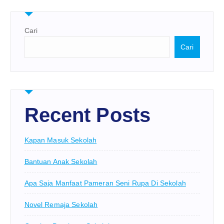
Cari
Cari
Recent Posts
Kapan Masuk Sekolah
Bantuan Anak Sekolah
Apa Saja Manfaat Pameran Seni Rupa Di Sekolah
Novel Remaja Sekolah