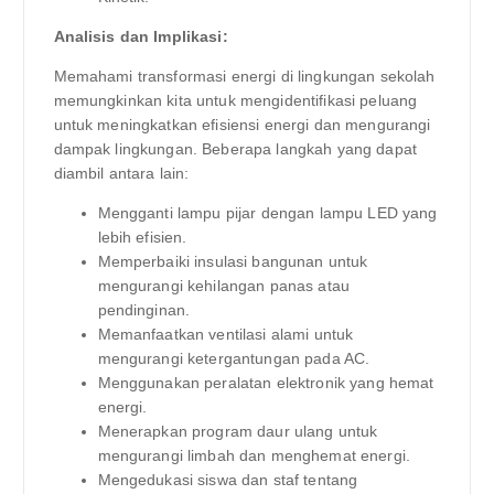
Analisis dan Implikasi:
Memahami transformasi energi di lingkungan sekolah
memungkinkan kita untuk mengidentifikasi peluang
untuk meningkatkan efisiensi energi dan mengurangi
dampak lingkungan. Beberapa langkah yang dapat
diambil antara lain:
Mengganti lampu pijar dengan lampu LED yang
lebih efisien.
Memperbaiki insulasi bangunan untuk
mengurangi kehilangan panas atau
pendinginan.
Memanfaatkan ventilasi alami untuk
mengurangi ketergantungan pada AC.
Menggunakan peralatan elektronik yang hemat
energi.
Menerapkan program daur ulang untuk
mengurangi limbah dan menghemat energi.
Mengedukasi siswa dan staf tentang