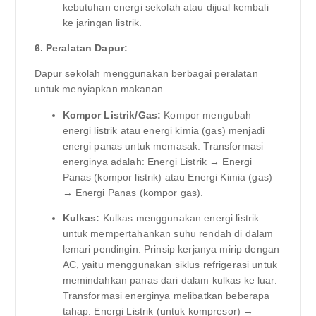
kebutuhan energi sekolah atau dijual kembali
ke jaringan listrik.
6. Peralatan Dapur:
Dapur sekolah menggunakan berbagai peralatan
untuk menyiapkan makanan.
Kompor Listrik/Gas:
Kompor mengubah
energi listrik atau energi kimia (gas) menjadi
energi panas untuk memasak. Transformasi
energinya adalah: Energi Listrik → Energi
Panas (kompor listrik) atau Energi Kimia (gas)
→ Energi Panas (kompor gas).
Kulkas:
Kulkas menggunakan energi listrik
untuk mempertahankan suhu rendah di dalam
lemari pendingin. Prinsip kerjanya mirip dengan
AC, yaitu menggunakan siklus refrigerasi untuk
memindahkan panas dari dalam kulkas ke luar.
Transformasi energinya melibatkan beberapa
tahap: Energi Listrik (untuk kompresor) →