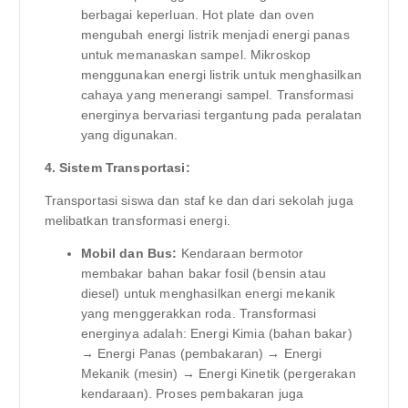
berbagai keperluan. Hot plate dan oven
mengubah energi listrik menjadi energi panas
untuk memanaskan sampel. Mikroskop
menggunakan energi listrik untuk menghasilkan
cahaya yang menerangi sampel. Transformasi
energinya bervariasi tergantung pada peralatan
yang digunakan.
4. Sistem Transportasi:
Transportasi siswa dan staf ke dan dari sekolah juga
melibatkan transformasi energi.
Mobil dan Bus:
Kendaraan bermotor
membakar bahan bakar fosil (bensin atau
diesel) untuk menghasilkan energi mekanik
yang menggerakkan roda. Transformasi
energinya adalah: Energi Kimia (bahan bakar)
→ Energi Panas (pembakaran) → Energi
Mekanik (mesin) → Energi Kinetik (pergerakan
kendaraan). Proses pembakaran juga