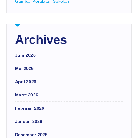
Gambar Peralatan Sekolah
Archives
Juni 2026
Mei 2026
April 2026
Maret 2026
Februari 2026
Januari 2026
Desember 2025