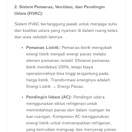
2. Sistem Pemanas, Ventilasi, dan Pendingin
Udara (HVAC):
Sistem HVAC bertanggung jawab untuk menjaga suhu
dan kualitas udara yang nyaman di dalam ruang kelas
dan area sekolah lainnya.
Pemanas Listrik:
Pemanas listrik mengubah
energi listrik menjadi energi panas melalui
elemen pemanas resistif. Efisiensi pemanas
listrik mendekati 100%, tetapi biaya
operasionalnya bisa tinggi tergantung pada
harga listrik. Transformasi energinya adalah:
Energi Listrik → Energi Panas.
Pendingin Udara (AC):
Pendingin udara
menggunakan siklus refrigerasi untuk
memindahkan panas dari dalam ruangan ke
luar ruangan. Kompresor AC menggunakan
energi listrik untuk memampatkan refrigeran,
yang kemudian menguap dan menyerap panas