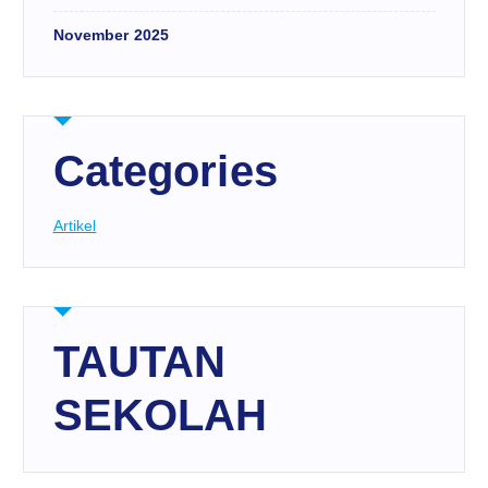
November 2025
Categories
Artikel
TAUTAN
SEKOLAH