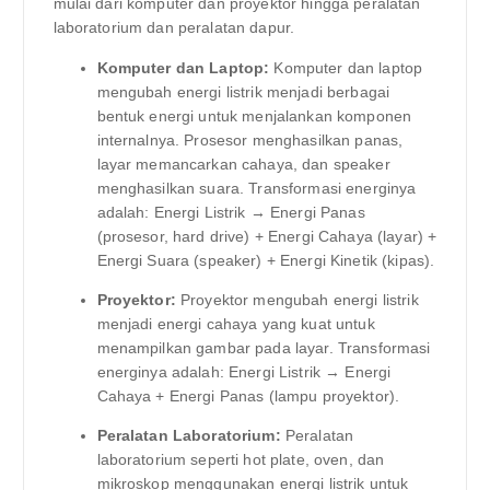
mulai dari komputer dan proyektor hingga peralatan
laboratorium dan peralatan dapur.
Komputer dan Laptop:
Komputer dan laptop
mengubah energi listrik menjadi berbagai
bentuk energi untuk menjalankan komponen
internalnya. Prosesor menghasilkan panas,
layar memancarkan cahaya, dan speaker
menghasilkan suara. Transformasi energinya
adalah: Energi Listrik → Energi Panas
(prosesor, hard drive) + Energi Cahaya (layar) +
Energi Suara (speaker) + Energi Kinetik (kipas).
Proyektor:
Proyektor mengubah energi listrik
menjadi energi cahaya yang kuat untuk
menampilkan gambar pada layar. Transformasi
energinya adalah: Energi Listrik → Energi
Cahaya + Energi Panas (lampu proyektor).
Peralatan Laboratorium:
Peralatan
laboratorium seperti hot plate, oven, dan
mikroskop menggunakan energi listrik untuk