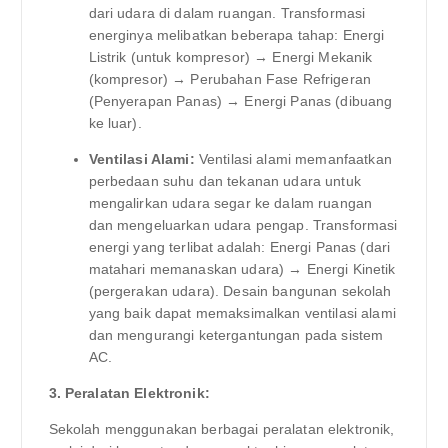
dari udara di dalam ruangan. Transformasi
energinya melibatkan beberapa tahap: Energi
Listrik (untuk kompresor) → Energi Mekanik
(kompresor) → Perubahan Fase Refrigeran
(Penyerapan Panas) → Energi Panas (dibuang
ke luar).
Ventilasi Alami:
Ventilasi alami memanfaatkan
perbedaan suhu dan tekanan udara untuk
mengalirkan udara segar ke dalam ruangan
dan mengeluarkan udara pengap. Transformasi
energi yang terlibat adalah: Energi Panas (dari
matahari memanaskan udara) → Energi Kinetik
(pergerakan udara). Desain bangunan sekolah
yang baik dapat memaksimalkan ventilasi alami
dan mengurangi ketergantungan pada sistem
AC.
3. Peralatan Elektronik:
Sekolah menggunakan berbagai peralatan elektronik,