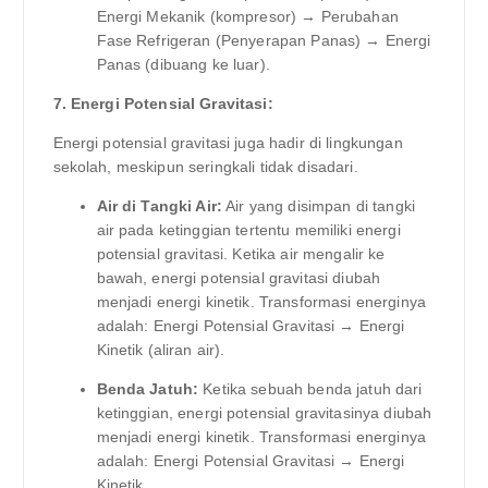
Energi Mekanik (kompresor) → Perubahan
Fase Refrigeran (Penyerapan Panas) → Energi
Panas (dibuang ke luar).
7. Energi Potensial Gravitasi:
Energi potensial gravitasi juga hadir di lingkungan
sekolah, meskipun seringkali tidak disadari.
Air di Tangki Air:
Air yang disimpan di tangki
air pada ketinggian tertentu memiliki energi
potensial gravitasi. Ketika air mengalir ke
bawah, energi potensial gravitasi diubah
menjadi energi kinetik. Transformasi energinya
adalah: Energi Potensial Gravitasi → Energi
Kinetik (aliran air).
Benda Jatuh:
Ketika sebuah benda jatuh dari
ketinggian, energi potensial gravitasinya diubah
menjadi energi kinetik. Transformasi energinya
adalah: Energi Potensial Gravitasi → Energi
Kinetik.