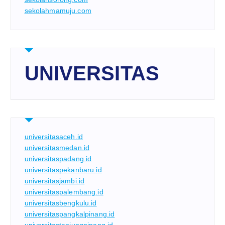
sekolahmamuju.com
UNIVERSITAS
universitasaceh.id
universitasmedan.id
universitaspadang.id
universitaspekanbaru.id
universitasjambi.id
universitaspalembang.id
universitasbengkulu.id
universitaspangkalpinang.id