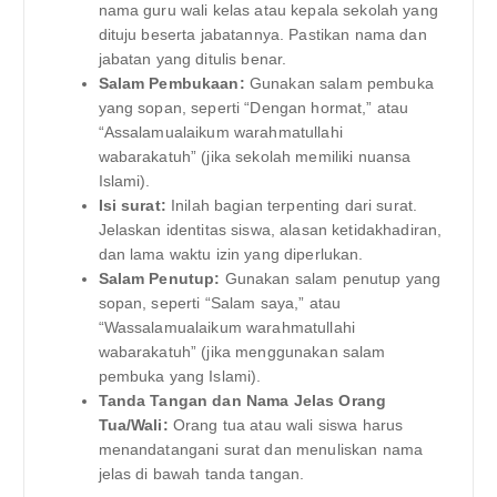
nama guru wali kelas atau kepala sekolah yang
dituju beserta jabatannya. Pastikan nama dan
jabatan yang ditulis benar.
Salam Pembukaan:
Gunakan salam pembuka
yang sopan, seperti “Dengan hormat,” atau
“Assalamualaikum warahmatullahi
wabarakatuh” (jika sekolah memiliki nuansa
Islami).
Isi surat:
Inilah bagian terpenting dari surat.
Jelaskan identitas siswa, alasan ketidakhadiran,
dan lama waktu izin yang diperlukan.
Salam Penutup:
Gunakan salam penutup yang
sopan, seperti “Salam saya,” atau
“Wassalamualaikum warahmatullahi
wabarakatuh” (jika menggunakan salam
pembuka yang Islami).
Tanda Tangan dan Nama Jelas Orang
Tua/Wali:
Orang tua atau wali siswa harus
menandatangani surat dan menuliskan nama
jelas di bawah tanda tangan.