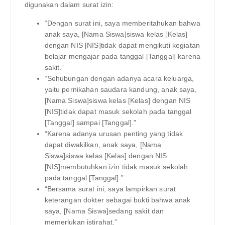
digunakan dalam surat izin:
“Dengan surat ini, saya memberitahukan bahwa
anak saya, [Nama Siswa]siswa kelas [Kelas]
dengan NIS [NIS]tidak dapat mengikuti kegiatan
belajar mengajar pada tanggal [Tanggal] karena
sakit.”
“Sehubungan dengan adanya acara keluarga,
yaitu pernikahan saudara kandung, anak saya,
[Nama Siswa]siswa kelas [Kelas] dengan NIS
[NIS]tidak dapat masuk sekolah pada tanggal
[Tanggal] sampai [Tanggal].”
“Karena adanya urusan penting yang tidak
dapat diwakilkan, anak saya, [Nama
Siswa]siswa kelas [Kelas] dengan NIS
[NIS]membutuhkan izin tidak masuk sekolah
pada tanggal [Tanggal].”
“Bersama surat ini, saya lampirkan surat
keterangan dokter sebagai bukti bahwa anak
saya, [Nama Siswa]sedang sakit dan
memerlukan istirahat.”