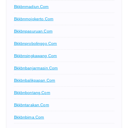
Bkkbnmadiun.com
Bkkbnmojokerto.com
Bkkbnpasuruan.com
Bkkbnprobolinggo.com
Bkkbnsingkawang.com
Bkkbnbanjarmasin.com
Bkkbnbalikpapan.com
Bkkbnbontang.com
Bkkbntarakan.com
Bkkbnbima.com