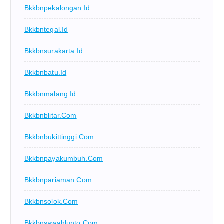
Bkkbnpekalongan.id
Bkkbntegal.id
Bkkbnsurakarta.id
Bkkbnbatu.id
Bkkbnmalang.id
Bkkbnblitar.com
Bkkbnbukittinggi.com
Bkkbnpayakumbuh.com
Bkkbnpariaman.com
Bkkbnsolok.com
Bkkbnsawahlunto.com