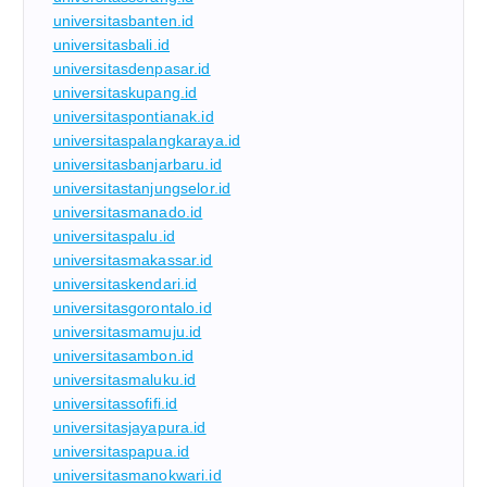
universitasbanten.id
universitasbali.id
universitasdenpasar.id
universitaskupang.id
universitaspontianak.id
universitaspalangkaraya.id
universitasbanjarbaru.id
universitastanjungselor.id
universitasmanado.id
universitaspalu.id
universitasmakassar.id
universitaskendari.id
universitasgorontalo.id
universitasmamuju.id
universitasambon.id
universitasmaluku.id
universitassofifi.id
universitasjayapura.id
universitaspapua.id
universitasmanokwari.id