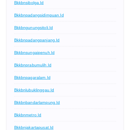
Bkkbnsibolga.id
Bkkbnpadangsidimpuan.id
Bkkbngunungsitoli.id
Bkkbnpadangpanjang.id
Bkkbnsungaipenuh.id
Bkkbnprabumulih.id
Bkkbnpagaralam.id
Bkkbnlubuklinggau.id
Bkkbnbandarlampung.id
Bkkbnmetro.id
Bkkbnjakartapusat.id