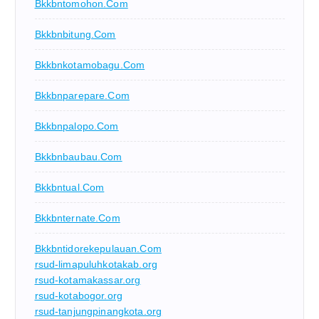
Bkkbntomohon.com
Bkkbnbitung.com
Bkkbnkotamobagu.com
Bkkbnparepare.com
Bkkbnpalopo.com
Bkkbnbaubau.com
Bkkbntual.com
Bkkbnternate.com
Bkkbntidorekepulauan.com
rsud-limapuluhkotakab.org
rsud-kotamakassar.org
rsud-kotabogor.org
rsud-tanjungpinangkota.org