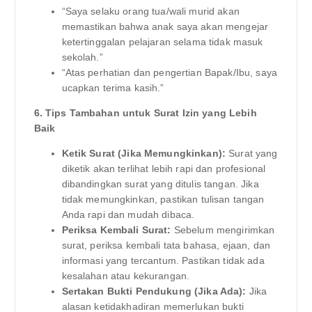
“Saya selaku orang tua/wali murid akan
memastikan bahwa anak saya akan mengejar
ketertinggalan pelajaran selama tidak masuk
sekolah.”
“Atas perhatian dan pengertian Bapak/Ibu, saya
ucapkan terima kasih.”
6. Tips Tambahan untuk Surat Izin yang Lebih
Baik
Ketik Surat (Jika Memungkinkan):
Surat yang
diketik akan terlihat lebih rapi dan profesional
dibandingkan surat yang ditulis tangan. Jika
tidak memungkinkan, pastikan tulisan tangan
Anda rapi dan mudah dibaca.
Periksa Kembali Surat:
Sebelum mengirimkan
surat, periksa kembali tata bahasa, ejaan, dan
informasi yang tercantum. Pastikan tidak ada
kesalahan atau kekurangan.
Sertakan Bukti Pendukung (Jika Ada):
Jika
alasan ketidakhadiran memerlukan bukti