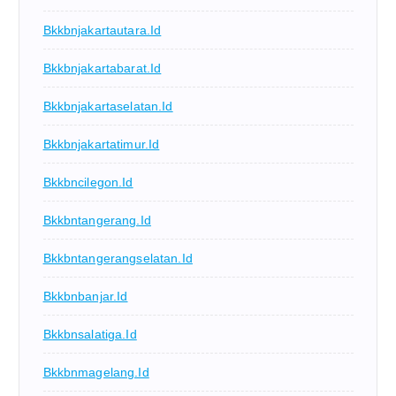
Bkkbnjakartautara.id
Bkkbnjakartabarat.id
Bkkbnjakartaselatan.id
Bkkbnjakartatimur.id
Bkkbncilegon.id
Bkkbntangerang.id
Bkkbntangerangselatan.id
Bkkbnbanjar.id
Bkkbnsalatiga.id
Bkkbnmagelang.id