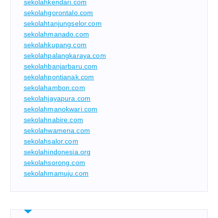
sekolahkendari.com
sekolahgorontalo.com
sekolahtanjungselor.com
sekolahmanado.com
sekolahkupang.com
sekolahpalangkaraya.com
sekolahbanjarbaru.com
sekolahpontianak.com
sekolahambon.com
sekolahjayapura.com
sekolahmanokwari.com
sekolahnabire.com
sekolahwamena.com
sekolahsalor.com
sekolahindonesia.org
sekolahsorong.com
sekolahmamuju.com