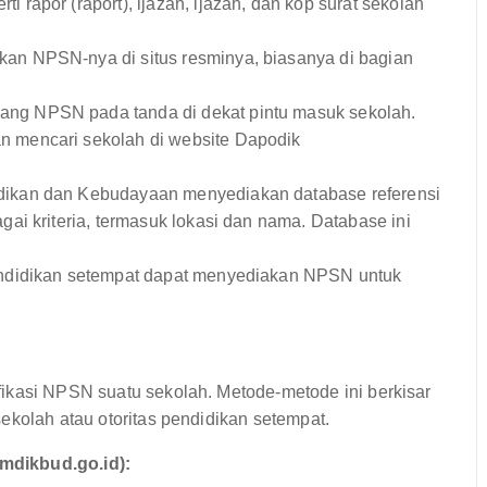
 rapor (raport), ijazah, ijazah, dan kop surat sekolah
n NPSN-nya di situs resminya, biasanya di bagian
ng NPSN pada tanda di dekat pintu masuk sekolah.
 mencari sekolah di website Dapodik
ikan dan Kebudayaan menyediakan database referensi
ai kriteria, termasuk lokasi dan nama. Database ini
didikan setempat dapat menyediakan NPSN untuk
ikasi NPSN suatu sekolah. Metode-metode ini berkisar
ekolah atau otoritas pendidikan setempat.
mdikbud.go.id):