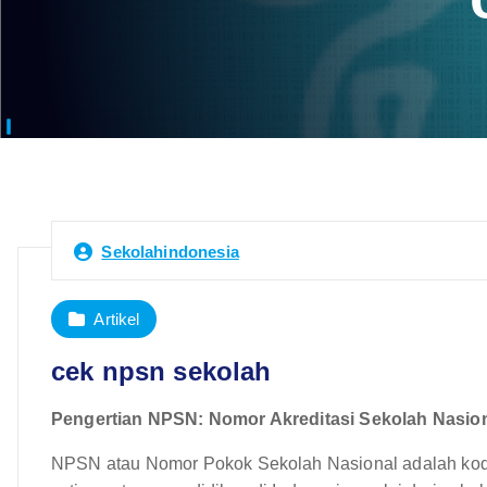
Sekolahindonesia
Artikel
cek npsn sekolah
Pengertian NPSN: Nomor Akreditasi Sekolah Nasio
NPSN atau Nomor Pokok Sekolah Nasional adalah kode i