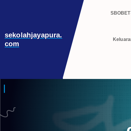
S
k
SBOBET
i
p
t
sekolahjayapura.
Keluar
o
com
c
o
n
t
e
n
t