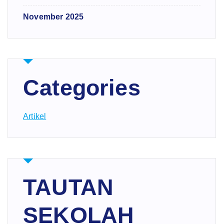
November 2025
Categories
Artikel
TAUTAN
SEKOLAH