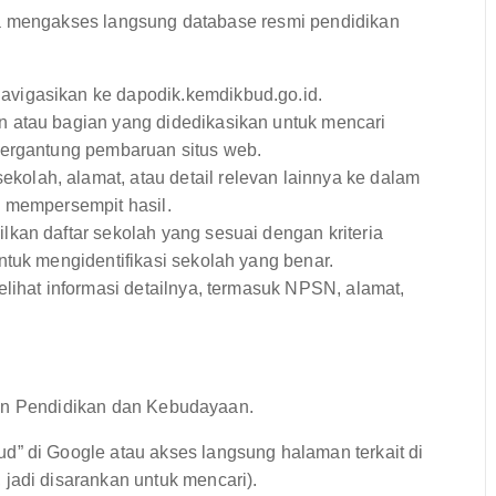
na mengakses langsung database resmi pendidikan
vigasikan ke dapodik.kemdikbud.go.id.
n atau bagian yang didedikasikan untuk mencari
tergantung pembaruan situs web.
olah, alamat, atau detail relevan lainnya ke dalam
k mempersempit hasil.
kan daftar sekolah yang sesuai dengan kriteria
ntuk mengidentifikasi sekolah yang benar.
lihat informasi detailnya, termasuk NPSN, alamat,
ian Pendidikan dan Kebudayaan.
d” di Google atau akses langsung halaman terkait di
jadi disarankan untuk mencari).