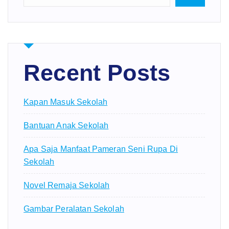
Recent Posts
Kapan Masuk Sekolah
Bantuan Anak Sekolah
Apa Saja Manfaat Pameran Seni Rupa Di
Sekolah
Novel Remaja Sekolah
Gambar Peralatan Sekolah