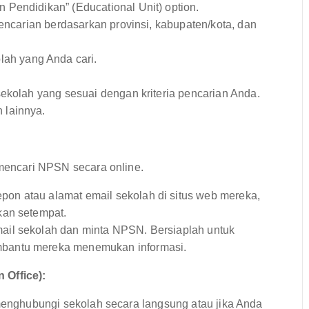
 Pendidikan” (Educational Unit) option.
encarian berdasarkan provinsi, kabupaten/kota, dan
ah yang Anda cari.
ekolah yang sesuai dengan kriteria pencarian Anda.
 lainnya.
 mencari NPSN secara online.
on atau alamat email sekolah di situs web mereka,
kan setempat.
ail sekolah dan minta NPSN. Bersiaplah untuk
bantu mereka menemukan informasi.
 Office):
 menghubungi sekolah secara langsung atau jika Anda