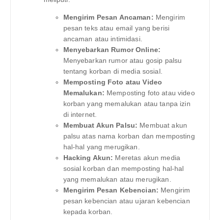
Mengirim Pesan Ancaman:
Mengirim
pesan teks atau email yang berisi
ancaman atau intimidasi.
Menyebarkan Rumor Online:
Menyebarkan rumor atau gosip palsu
tentang korban di media sosial.
Memposting Foto atau Video
Memalukan:
Memposting foto atau video
korban yang memalukan atau tanpa izin
di internet.
Membuat Akun Palsu:
Membuat akun
palsu atas nama korban dan memposting
hal-hal yang merugikan.
Hacking Akun:
Meretas akun media
sosial korban dan memposting hal-hal
yang memalukan atau merugikan.
Mengirim Pesan Kebencian:
Mengirim
pesan kebencian atau ujaran kebencian
kepada korban.