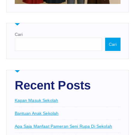
Cari
Cari
Recent Posts
Kapan Masuk Sekolah
Bantuan Anak Sekolah
Apa Saja Manfaat Pameran Seni Rupa Di Sekolah