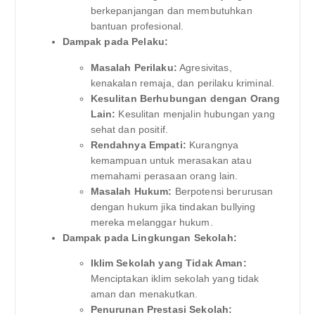
berkepanjangan dan membutuhkan
bantuan profesional.
Dampak pada Pelaku:
Masalah Perilaku:
Agresivitas,
kenakalan remaja, dan perilaku kriminal.
Kesulitan Berhubungan dengan Orang
Lain:
Kesulitan menjalin hubungan yang
sehat dan positif.
Rendahnya Empati:
Kurangnya
kemampuan untuk merasakan atau
memahami perasaan orang lain.
Masalah Hukum:
Berpotensi berurusan
dengan hukum jika tindakan bullying
mereka melanggar hukum.
Dampak pada Lingkungan Sekolah:
Iklim Sekolah yang Tidak Aman:
Menciptakan iklim sekolah yang tidak
aman dan menakutkan.
Penurunan Prestasi Sekolah: