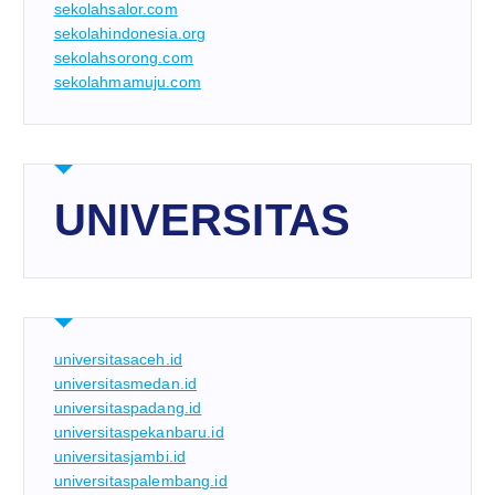
sekolahsalor.com
sekolahindonesia.org
sekolahsorong.com
sekolahmamuju.com
UNIVERSITAS
universitasaceh.id
universitasmedan.id
universitaspadang.id
universitaspekanbaru.id
universitasjambi.id
universitaspalembang.id