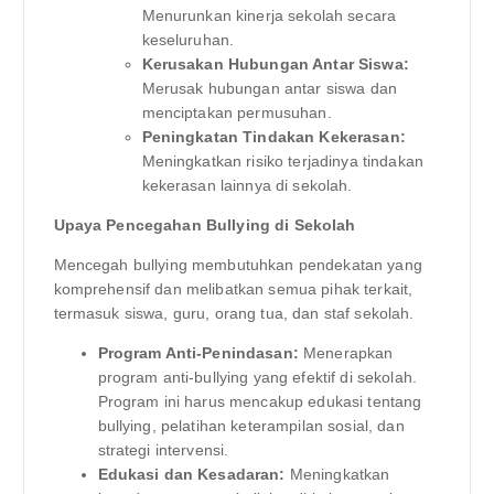
Menurunkan kinerja sekolah secara
keseluruhan.
Kerusakan Hubungan Antar Siswa:
Merusak hubungan antar siswa dan
menciptakan permusuhan.
Peningkatan Tindakan Kekerasan:
Meningkatkan risiko terjadinya tindakan
kekerasan lainnya di sekolah.
Upaya Pencegahan Bullying di Sekolah
Mencegah bullying membutuhkan pendekatan yang
komprehensif dan melibatkan semua pihak terkait,
termasuk siswa, guru, orang tua, dan staf sekolah.
Program Anti-Penindasan:
Menerapkan
program anti-bullying yang efektif di sekolah.
Program ini harus mencakup edukasi tentang
bullying, pelatihan keterampilan sosial, dan
strategi intervensi.
Edukasi dan Kesadaran:
Meningkatkan