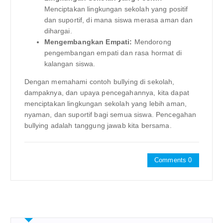
Menciptakan lingkungan sekolah yang positif
dan suportif, di mana siswa merasa aman dan
dihargai.
Mengembangkan Empati:
Mendorong
pengembangan empati dan rasa hormat di
kalangan siswa.
Dengan memahami contoh bullying di sekolah,
dampaknya, dan upaya pencegahannya, kita dapat
menciptakan lingkungan sekolah yang lebih aman,
nyaman, dan suportif bagi semua siswa. Pencegahan
bullying adalah tanggung jawab kita bersama.
Comments 0