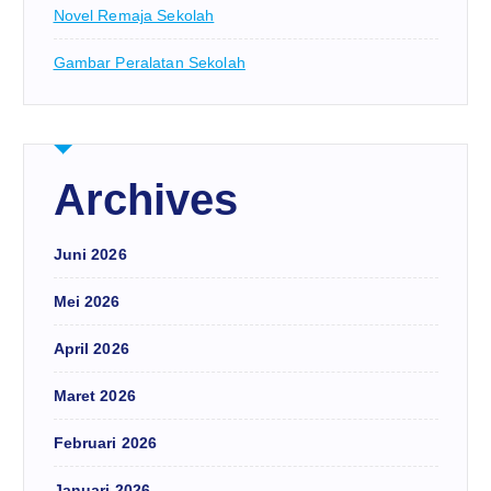
Novel Remaja Sekolah
Gambar Peralatan Sekolah
Archives
Juni 2026
Mei 2026
April 2026
Maret 2026
Februari 2026
Januari 2026