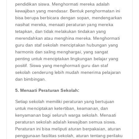
pendidikan siswa. Menghormati mereka adalah
kewajiban yang mendasar. Bentuk penghormatan ini
bisa berupa berbicara dengan sopan, mendengarkan
nasihat mereka, menaati peraturan yang mereka
tetapkan, dan tidak melakukan tindakan yang
merendahkan atau menghina mereka. Menghormati
guru dan staf sekolah menciptakan hubungan yang
harmonis dan saling menghargai, yang sangat
penting untuk menciptakan lingkungan belajar yang
positif. Siswa yang menghormati guru dan staf
sekolah cenderung lebih mudah menerima pelajaran
dan bimbingan.
5. Menaati Peraturan Sekolah:
Setiap sekolah memiliki peraturan yang bertujuan
untuk menciptakan ketertiban, keamanan, dan
kenyamanan bagi seluruh warga sekolah. Menaati
peraturan sekolah adalah kewajiban semua siswa.
Peraturan ini bisa meliputi aturan berpakaian, aturan
penggunaan fasilitas sekolah, aturan tentang perilaku