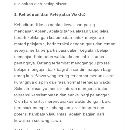
dijalankan oleh setiap siswa:
1. Kehadiran dan Ketepatan Waktu:
Kehadiran di kelas adalah kewajiban paling
mendasar. Absen, apalagi tanpa alasan yang jelas,
berarti kehilangan kesempatan untuk menyerap
materi pelajaran, berinteraksi dengan guru dan teman
sebaya, serta berpartisipasi dalam kegiatan belajar
mengajar. Ketepatan waktu, dalam hal ini, sama
pentingnya. Datang terlambat mengganggu proses
belajar mengajar, baik bagi diri sendiri maupun bagi
orang lain. Siswa yang sering terlambat menunjukkan
kurangnya disiplin dan rasa hormat terhadap waktu.
Sekolah biasanya memiliki aturan mengenai batas
toleransi keterlambatan dan sanksi bagi pelanggar.
Oleh karena itu, merencanakan waktu dengan baik,
termasuk mempertimbangkan jarak tempuh dan
potensi hambatan lalu lintas, adalah bagian dari
kewajiban seorang siswa.