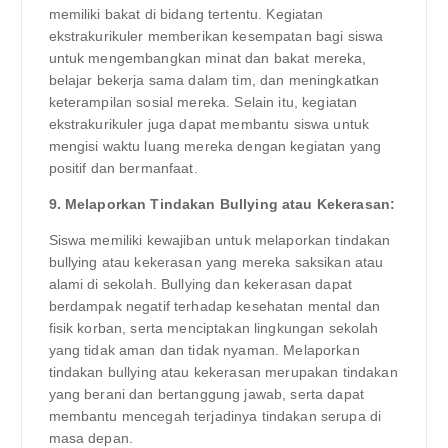
memiliki bakat di bidang tertentu. Kegiatan
ekstrakurikuler memberikan kesempatan bagi siswa
untuk mengembangkan minat dan bakat mereka,
belajar bekerja sama dalam tim, dan meningkatkan
keterampilan sosial mereka. Selain itu, kegiatan
ekstrakurikuler juga dapat membantu siswa untuk
mengisi waktu luang mereka dengan kegiatan yang
positif dan bermanfaat.
9. Melaporkan Tindakan Bullying atau Kekerasan:
Siswa memiliki kewajiban untuk melaporkan tindakan
bullying atau kekerasan yang mereka saksikan atau
alami di sekolah. Bullying dan kekerasan dapat
berdampak negatif terhadap kesehatan mental dan
fisik korban, serta menciptakan lingkungan sekolah
yang tidak aman dan tidak nyaman. Melaporkan
tindakan bullying atau kekerasan merupakan tindakan
yang berani dan bertanggung jawab, serta dapat
membantu mencegah terjadinya tindakan serupa di
masa depan.