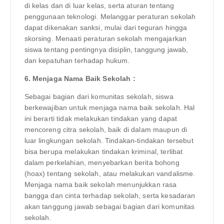
di kelas dan di luar kelas, serta aturan tentang
penggunaan teknologi. Melanggar peraturan sekolah
dapat dikenakan sanksi, mulai dari teguran hingga
skorsing. Menaati peraturan sekolah mengajarkan
siswa tentang pentingnya disiplin, tanggung jawab,
dan kepatuhan terhadap hukum.
6. Menjaga Nama Baik Sekolah :
Sebagai bagian dari komunitas sekolah, siswa
berkewajiban untuk menjaga nama baik sekolah. Hal
ini berarti tidak melakukan tindakan yang dapat
mencoreng citra sekolah, baik di dalam maupun di
luar lingkungan sekolah. Tindakan-tindakan tersebut
bisa berupa melakukan tindakan kriminal, terlibat
dalam perkelahian, menyebarkan berita bohong
(hoax) tentang sekolah, atau melakukan vandalisme.
Menjaga nama baik sekolah menunjukkan rasa
bangga dan cinta terhadap sekolah, serta kesadaran
akan tanggung jawab sebagai bagian dari komunitas
sekolah.