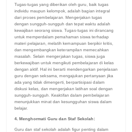
Tugas-tugas yang diberikan oleh guru, baik tugas
individu maupun kelompok, adalah bagian integral
dari proses pembelajaran. Mengerjakan tugas
dengan sungguh-sungguh dan tepat waktu adalah
kewajiban seorang siswa. Tugas-tugas ini dirancang
untuk memperdalam pemahaman siswa terhadap
materi pelajaran, melatih kemampuan berpikir kritis,
dan mengembangkan keterampilan memecahkan
masalah. Selain mengerjakan tugas, siswa juga
berkewajiban untuk mengikuti pembelajaran di kelas
dengan aktif. Hal ini berarti mendengarkan penjelasan
guru dengan seksama, mengajukan pertanyaan jika
ada yang tidak dimengerti, berpartisipasi dalam
diskusi kelas, dan mengerjakan latihan soal dengan
sungguh-sungguh. Keaktifan dalam pembelajaran
menunjukkan minat dan kesungguhan siswa dalam
belajar.
4. Menghormati Guru dan Staf Sekolah:
Guru dan staf sekolah adalah figur penting dalam