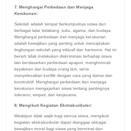
7. Menghargai Perbedaan dan Menjaga
Kerukunan:
Sekolah adalah tempat berkumpulnya siswa dari
berbagai latar belakang, suku, agama, dan budaya.
Menghargai perbedaan dan menjaga kerukunan
adalah kewajiban yang penting untuk menciptakan
lingkungan sekolah yang inklusif dan harmonis. Hal ini
berarti tidak melakukan diskriminasi terhadap siswa
lain berdasarkan perbedaan apapun, menghormati
keyakinan dan budaya orang lain, serta
menyelesaikan konflik dengan cara yang damai dan
konstruktif. Menghargai perbedaan dan menjaga
kerukunan mengajarkan siswa tentang pentingnya
toleransi, empati, dan kerjasama.
8. Mengikuti Kegiatan Ekstrakurikuler:
Meskipun tidak wajib bagi semua siswa, mengikuti
kegiatan ekstrakurikuler dapat dianggap sebagai
kewajiban moral bagi siswa yang berminat dan