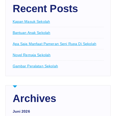
Recent Posts
Kapan Masuk Sekolah
Bantuan Anak Sekolah
Apa Saja Manfaat Pameran Seni Rupa Di Sekolah
Novel Remaja Sekolah
Gambar Peralatan Sekolah
Archives
Juni 2026