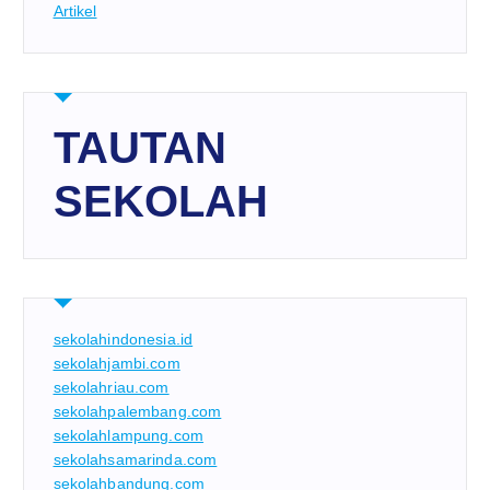
Artikel
TAUTAN
SEKOLAH
sekolahindonesia.id
sekolahjambi.com
sekolahriau.com
sekolahpalembang.com
sekolahlampung.com
sekolahsamarinda.com
sekolahbandung.com