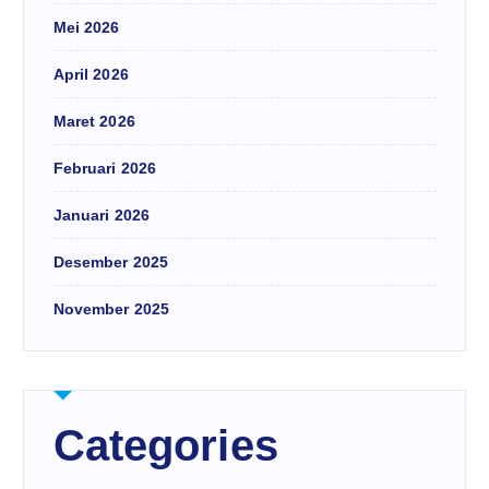
Mei 2026
April 2026
Maret 2026
Februari 2026
Januari 2026
Desember 2025
November 2025
Categories