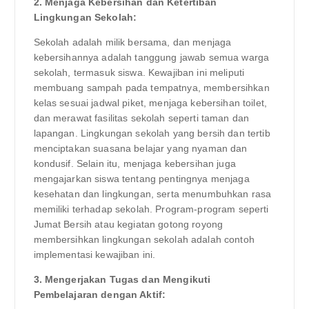
2. Menjaga Kebersihan dan Ketertiban
Lingkungan Sekolah:
Sekolah adalah milik bersama, dan menjaga
kebersihannya adalah tanggung jawab semua warga
sekolah, termasuk siswa. Kewajiban ini meliputi
membuang sampah pada tempatnya, membersihkan
kelas sesuai jadwal piket, menjaga kebersihan toilet,
dan merawat fasilitas sekolah seperti taman dan
lapangan. Lingkungan sekolah yang bersih dan tertib
menciptakan suasana belajar yang nyaman dan
kondusif. Selain itu, menjaga kebersihan juga
mengajarkan siswa tentang pentingnya menjaga
kesehatan dan lingkungan, serta menumbuhkan rasa
memiliki terhadap sekolah. Program-program seperti
Jumat Bersih atau kegiatan gotong royong
membersihkan lingkungan sekolah adalah contoh
implementasi kewajiban ini.
3. Mengerjakan Tugas dan Mengikuti
Pembelajaran dengan Aktif: