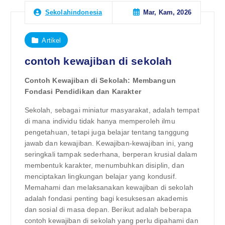
Mar, Kam, 2026
Sekolahindonesia
Artikel
contoh kewajiban di sekolah
Contoh Kewajiban di Sekolah: Membangun
Fondasi Pendidikan dan Karakter
Sekolah, sebagai miniatur masyarakat, adalah tempat
di mana individu tidak hanya memperoleh ilmu
pengetahuan, tetapi juga belajar tentang tanggung
jawab dan kewajiban. Kewajiban-kewajiban ini, yang
seringkali tampak sederhana, berperan krusial dalam
membentuk karakter, menumbuhkan disiplin, dan
menciptakan lingkungan belajar yang kondusif.
Memahami dan melaksanakan kewajiban di sekolah
adalah fondasi penting bagi kesuksesan akademis
dan sosial di masa depan. Berikut adalah beberapa
contoh kewajiban di sekolah yang perlu dipahami dan