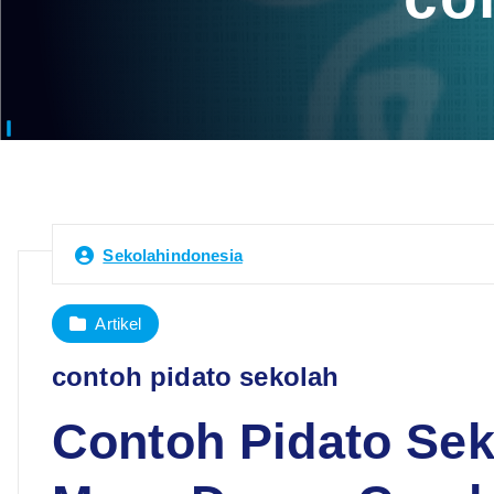
Sekolahindonesia
Artikel
contoh pidato sekolah
Contoh Pidato Sek