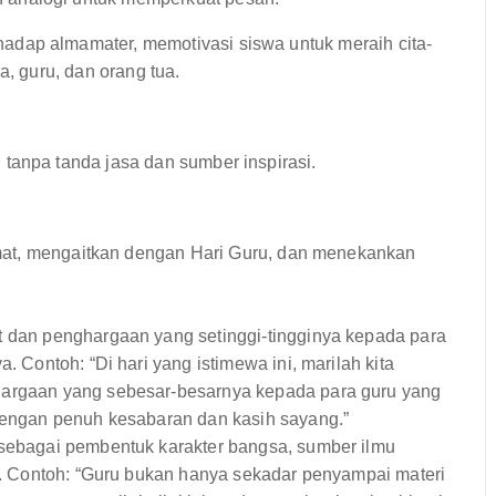
adap almamater, memotivasi siswa untuk meraih cita-
a, guru, dan orang tua.
tanpa tanda jasa dan sumber inspirasi.
at, mengaitkan dengan Hari Guru, dan menekankan
dan penghargaan yang setinggi-tingginya kepada para
 Contoh: “Di hari yang istimewa ini, marilah kita
argaan yang sebesar-besarnya kepada para guru yang
dengan penuh kesabaran dan kasih sayang.”
sebagai pembentuk karakter bangsa, sumber ilmu
a. Contoh: “Guru bukan hanya sekadar penyampai materi