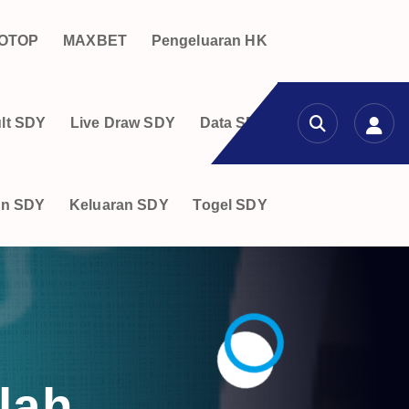
OTOP
MAXBET
Pengeluaran HK
lt SDY
Live Draw SDY
Data SDY
an SDY
Keluaran SDY
Togel SDY
lah