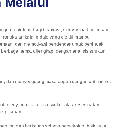
 Melalui
dan guru untuk berbagi inspirasi, menyampaikan pesan
 rangkaian kata, pidato yang efektif mampu
aan, dan memotivasi pendengar untuk bertindak.
berbagai tema, dilengkapi dengan analisis struktur,
n
an, dan menyongsong masa depan dengan optimisme.
at, menyampaikan rasa syukur atas kesempatan
erpisahan.
ting dan berkesan selama bersekolah, baik suka