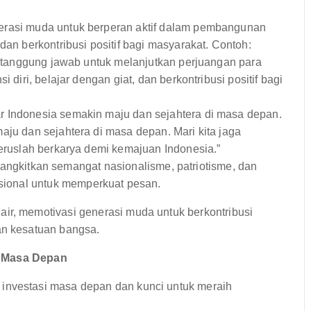
rasi muda untuk berperan aktif dalam pembangunan
an berkontribusi positif bagi masyarakat. Contoh:
i tanggung jawab untuk melanjutkan perjuangan para
diri, belajar dengan giat, dan berkontribusi positif bagi
Indonesia semakin maju dan sejahtera di masa depan.
ju dan sejahtera di masa depan. Mari kita jaga
eruslah berkarya demi kemajuan Indonesia.”
kitkan semangat nasionalisme, patriotisme, dan
asional untuk memperkuat pesan.
air, memotivasi generasi muda untuk berkontribusi
an kesatuan bangsa.
i Masa Depan
investasi masa depan dan kunci untuk meraih