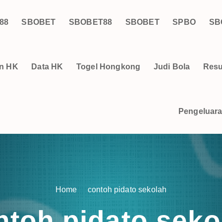
88
SBOBET
SBOBET88
SBOBET
SPBO
SB
an HK
Data HK
Togel Hongkong
Judi Bola
Resu
Pengeluar
Home
contoh pidato sekolah
ntoh pidato seko