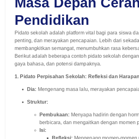
Masa Depan Cerah
Pendidikan
Pidato sekolah adalah platform vital bagi para siswa 
penting, dan merayakan pencapaian. Lebih dari sekadar
membangkitkan semangat, menumbuhkan rasa kebersam
Berikut adalah beberapa contoh pidato sekolah dengan 
gaya bahasa, dan potensi dampaknya.
1. Pidato Perpisahan Sekolah: Refleksi dan Harapa
Dia:
Mengenang masa lalu, merayakan pencapai
Struktur:
Pembukaan:
Menyapa hadirin dengan horm
berbicara, dan mengaitkan dengan momen p
Isi:
Refleksi:
Mengenang momen-momen pen