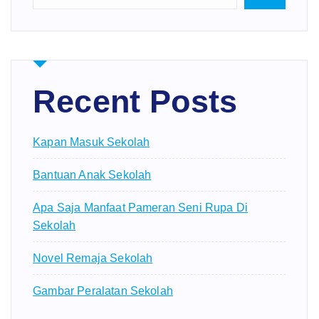
Recent Posts
Kapan Masuk Sekolah
Bantuan Anak Sekolah
Apa Saja Manfaat Pameran Seni Rupa Di
Sekolah
Novel Remaja Sekolah
Gambar Peralatan Sekolah