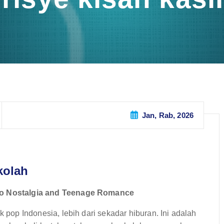
Jan, Rab, 2026
ekolah
nto Nostalgia and Teenage Romance
k pop Indonesia, lebih dari sekadar hiburan. Ini adalah