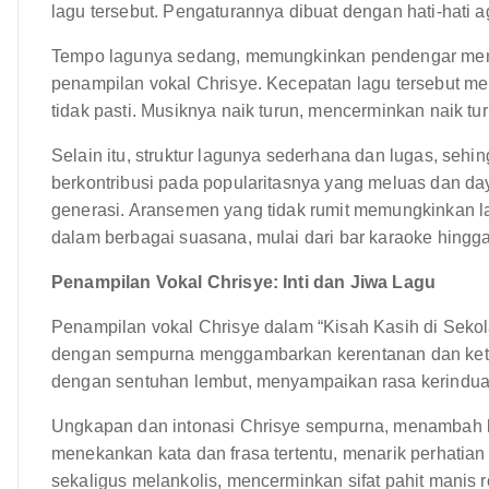
lagu tersebut. Pengaturannya dibuat dengan hati-hati 
Tempo lagunya sedang, memungkinkan pendengar meny
penampilan vokal Chrisye. Kecepatan lagu tersebut me
tidak pasti. Musiknya naik turun, mencerminkan naik 
Selain itu, struktur lagunya sederhana dan lugas, sehin
berkontribusi pada popularitasnya yang meluas dan day
generasi. Aransemen yang tidak rumit memungkinkan 
dalam berbagai suasana, mulai dari bar karaoke hingga
Penampilan Vokal Chrisye: Inti dan Jiwa Lagu
Penampilan vokal Chrisye dalam “Kisah Kasih di Sekol
dengan sempurna menggambarkan kerentanan dan ketu
dengan sentuhan lembut, menyampaikan rasa kerindua
Ungkapan dan intonasi Chrisye sempurna, menambah k
menekankan kata dan frasa tertentu, menarik perhatian
sekaligus melankolis, mencerminkan sifat pahit manis