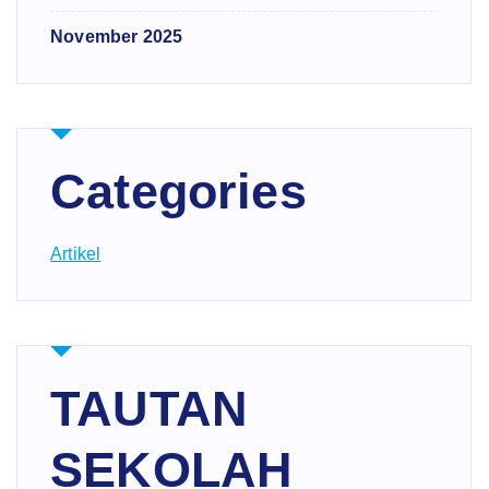
November 2025
Categories
Artikel
TAUTAN
SEKOLAH