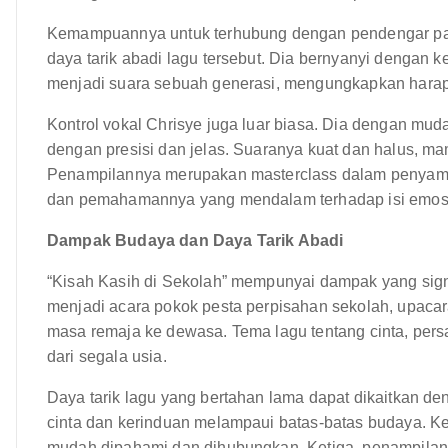
Kemampuannya untuk terhubung dengan pendengar pada
daya tarik abadi lagu tersebut. Dia bernyanyi dengan
menjadi suara sebuah generasi, mengungkapkan harap
Kontrol vokal Chrisye juga luar biasa. Dia dengan mu
dengan presisi dan jelas. Suaranya kuat dan halus,
Penampilannya merupakan masterclass dalam penyampa
dan pemahamannya yang mendalam terhadap isi emosio
Dampak Budaya dan Daya Tarik Abadi
“Kisah Kasih di Sekolah” mempunyai dampak yang signif
menjadi acara pokok pesta perpisahan sekolah, upacar
masa remaja ke dewasa. Tema lagu tentang cinta, pers
dari segala usia.
Daya tarik lagu yang bertahan lama dapat dikaitkan de
cinta dan kerinduan melampaui batas-batas budaya. K
mudah dipahami dan dihubungkan. Ketiga, penampilan