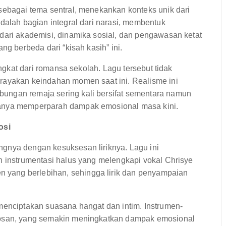
sebagai tema sentral, menekankan konteks unik dari
adalah bagian integral dari narasi, membentuk
dari akademisi, dinamika sosial, dan pengawasan ketat
ng berbeda dari “kisah kasih” ini.
ingkat dari romansa sekolah. Lagu tersebut tidak
rayakan keindahan momen saat ini. Realisme ini
ungan remaja sering kali bersifat sementara namun
hanya memperparah dampak emosional masa kini.
osi
gnya dengan kesuksesan liriknya. Lagu ini
n instrumentasi halus yang melengkapi vokal Chrisye
yang berlebihan, sehingga lirik dan penyampaian
menciptakan suasana hangat dan intim. Instrumen-
olosan, yang semakin meningkatkan dampak emosional