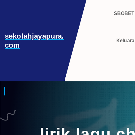
S
k
SBOBET
i
p
t
sekolahjayapura.
Keluar
o
com
c
o
n
t
e
n
t
lirik lagu 