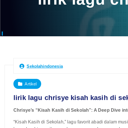
Sekolahindonesia
Artikel
lirik lagu chrisye kisah kasih di s
Chrisye’s “Kisah Kasih di Sekolah”: A Deep Dive i
“Kisah Kasih di Sekolah,” lagu favorit abadi dalam musi