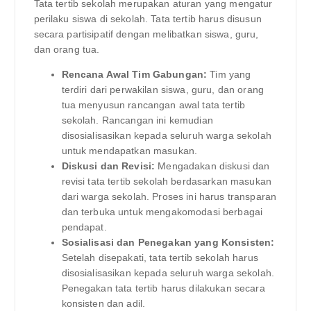
Tata tertib sekolah merupakan aturan yang mengatur
perilaku siswa di sekolah. Tata tertib harus disusun
secara partisipatif dengan melibatkan siswa, guru,
dan orang tua.
Rencana Awal Tim Gabungan:
Tim yang
terdiri dari perwakilan siswa, guru, dan orang
tua menyusun rancangan awal tata tertib
sekolah. Rancangan ini kemudian
disosialisasikan kepada seluruh warga sekolah
untuk mendapatkan masukan.
Diskusi dan Revisi:
Mengadakan diskusi dan
revisi tata tertib sekolah berdasarkan masukan
dari warga sekolah. Proses ini harus transparan
dan terbuka untuk mengakomodasi berbagai
pendapat.
Sosialisasi dan Penegakan yang Konsisten:
Setelah disepakati, tata tertib sekolah harus
disosialisasikan kepada seluruh warga sekolah.
Penegakan tata tertib harus dilakukan secara
konsisten dan adil.