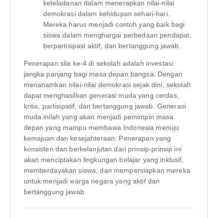
keteladanan dalam menerapkan nilai-nilai
demokrasi dalam kehidupan sehari-hari.
Mereka harus menjadi contoh yang baik bagi
siswa dalam menghargai perbedaan pendapat,
berpartisipasi aktif, dan bertanggung jawab.
Penerapan sila ke-4 di sekolah adalah investasi
jangka panjang bagi masa depan bangsa. Dengan
menanamkan nilai-nilai demokrasi sejak dini, sekolah
dapat menghasilkan generasi muda yang cerdas,
kritis, partisipatif, dan bertanggung jawab. Generasi
muda inilah yang akan menjadi pemimpin masa
depan yang mampu membawa Indonesia menuju
kemajuan dan kesejahteraan. Penerapan yang
konsisten dan berkelanjutan dari prinsip-prinsip ini
akan menciptakan lingkungan belajar yang inklusif,
memberdayakan siswa, dan mempersiapkan mereka
untuk menjadi warga negara yang aktif dan
bertanggung jawab.