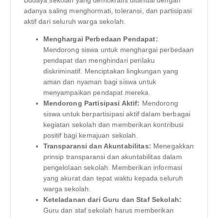
adanya saling menghormati, toleransi, dan partisipasi
aktif dari seluruh warga sekolah.
Menghargai Perbedaan Pendapat:
Mendorong siswa untuk menghargai perbedaan
pendapat dan menghindari perilaku
diskriminatif. Menciptakan lingkungan yang
aman dan nyaman bagi siswa untuk
menyampaikan pendapat mereka.
Mendorong Partisipasi Aktif:
Mendorong
siswa untuk berpartisipasi aktif dalam berbagai
kegiatan sekolah dan memberikan kontribusi
positif bagi kemajuan sekolah.
Transparansi dan Akuntabilitas:
Menegakkan
prinsip transparansi dan akuntabilitas dalam
pengelolaan sekolah. Memberikan informasi
yang akurat dan tepat waktu kepada seluruh
warga sekolah.
Keteladanan dari Guru dan Staf Sekolah:
Guru dan staf sekolah harus memberikan