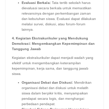
Evaluasi Berkala:
Tata tertib sekolah harus
dievaluasi secara berkala untuk memastikan
relevansinya dengan perkembangan zaman
dan kebutuhan siswa. Evaluasi dapat dilakukan
melalui survei, diskusi, atau forum-forum
lainnya.
4. Kegiatan Ekstrakurikuler yang Mendukung
Demokrasi: Mengembangkan Kepemimpinan dan
Tanggung Jawab
Kegiatan ekstrakurikuler dapat menjadi wadah yang
efektif untuk mengembangkan keterampilan
kepemimpinan, kerja sama, dan tanggung jawab
siswa.
Organisasi Debat dan Diskusi:
Mendirikan
organisasi debat dan diskusi untuk melatih
siswa dalam berpikir kritis, menyampaikan
pendapat secara logis, dan menghargai
perbedaan pendapat.