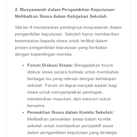
2. Musyawarah dalam Pengambilan Keputusan:
Melibatkan Siswa dalam Kebijakan Sekolah
Sila ke-4 menekankan pentingnya musyawarah dalam
pengambilan keputusan. Sekolah harus memberikan
kesempatan kepada siswa untuk terlibat dalam
proses pengambilan keputusan yang berkaitan
dengan kepentingan mereka.
Forum Diskusi Siswa:
Mengadakan forum
diskusi siswa secara berkala untuk membahas
berbagai isu yang relevan dengan kehidupan
sekolah. Forum ini dapat menjadi wadah bagi
siswa untuk menyampaikan pendapat,
memberikan masukan, dan mencari solusi
bersama.
Perwakilan Siswa dalam Komite Sekolah:
Melibatkan perwakilan siswa dalam komite
sekolah untuk memberikan perspektif siswa
dalam pengambilan keputusan yang strategis.