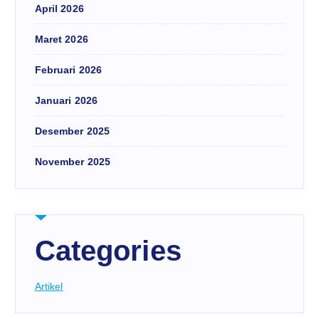
April 2026
Maret 2026
Februari 2026
Januari 2026
Desember 2025
November 2025
Categories
Artikel