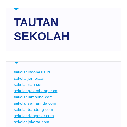
TAUTAN
SEKOLAH
sekolahindonesia.id
sekolahjambi.com
sekolahriau.com
sekolahpalembang.com
sekolahlampung.com
sekolahsamarinda.com
sekolahbandung.com
sekolahdenpasar.com
sekolahjakarta.com