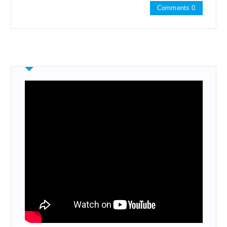
Comments 0