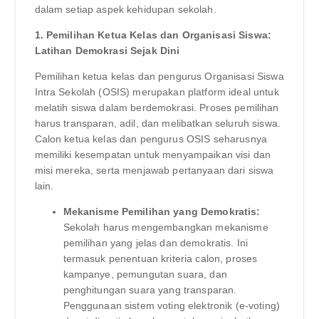
dalam setiap aspek kehidupan sekolah.
1. Pemilihan Ketua Kelas dan Organisasi Siswa:
Latihan Demokrasi Sejak Dini
Pemilihan ketua kelas dan pengurus Organisasi Siswa
Intra Sekolah (OSIS) merupakan platform ideal untuk
melatih siswa dalam berdemokrasi. Proses pemilihan
harus transparan, adil, dan melibatkan seluruh siswa.
Calon ketua kelas dan pengurus OSIS seharusnya
memiliki kesempatan untuk menyampaikan visi dan
misi mereka, serta menjawab pertanyaan dari siswa
lain.
Mekanisme Pemilihan yang Demokratis:
Sekolah harus mengembangkan mekanisme
pemilihan yang jelas dan demokratis. Ini
termasuk penentuan kriteria calon, proses
kampanye, pemungutan suara, dan
penghitungan suara yang transparan.
Penggunaan sistem voting elektronik (e-voting)