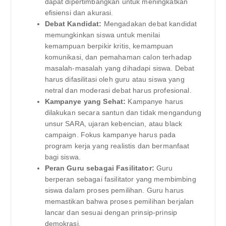
dapat dipertimbangkan untuk meningkatkan
efisiensi dan akurasi.
Debat Kandidat:
Mengadakan debat kandidat
memungkinkan siswa untuk menilai
kemampuan berpikir kritis, kemampuan
komunikasi, dan pemahaman calon terhadap
masalah-masalah yang dihadapi siswa. Debat
harus difasilitasi oleh guru atau siswa yang
netral dan moderasi debat harus profesional.
Kampanye yang Sehat:
Kampanye harus
dilakukan secara santun dan tidak mengandung
unsur SARA, ujaran kebencian, atau black
campaign. Fokus kampanye harus pada
program kerja yang realistis dan bermanfaat
bagi siswa.
Peran Guru sebagai Fasilitator:
Guru
berperan sebagai fasilitator yang membimbing
siswa dalam proses pemilihan. Guru harus
memastikan bahwa proses pemilihan berjalan
lancar dan sesuai dengan prinsip-prinsip
demokrasi.