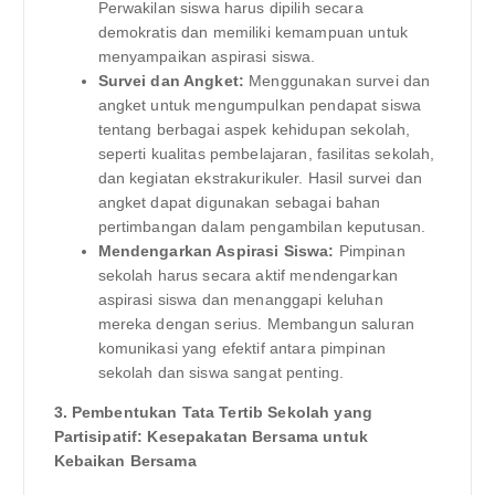
Perwakilan siswa harus dipilih secara
demokratis dan memiliki kemampuan untuk
menyampaikan aspirasi siswa.
Survei dan Angket:
Menggunakan survei dan
angket untuk mengumpulkan pendapat siswa
tentang berbagai aspek kehidupan sekolah,
seperti kualitas pembelajaran, fasilitas sekolah,
dan kegiatan ekstrakurikuler. Hasil survei dan
angket dapat digunakan sebagai bahan
pertimbangan dalam pengambilan keputusan.
Mendengarkan Aspirasi Siswa:
Pimpinan
sekolah harus secara aktif mendengarkan
aspirasi siswa dan menanggapi keluhan
mereka dengan serius. Membangun saluran
komunikasi yang efektif antara pimpinan
sekolah dan siswa sangat penting.
3. Pembentukan Tata Tertib Sekolah yang
Partisipatif: Kesepakatan Bersama untuk
Kebaikan Bersama