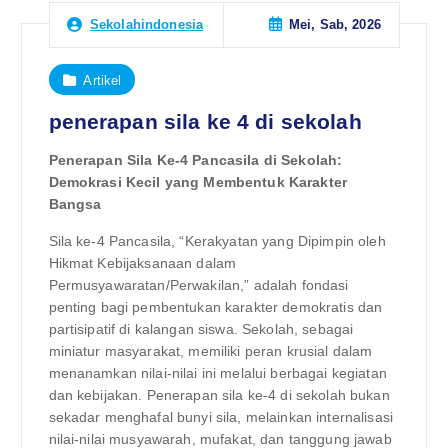
Mei, Sab, 2026
Sekolahindonesia
Artikel
penerapan sila ke 4 di sekolah
Penerapan Sila Ke-4 Pancasila di Sekolah:
Demokrasi Kecil yang Membentuk Karakter
Bangsa
Sila ke-4 Pancasila, “Kerakyatan yang Dipimpin oleh
Hikmat Kebijaksanaan dalam
Permusyawaratan/Perwakilan,” adalah fondasi
penting bagi pembentukan karakter demokratis dan
partisipatif di kalangan siswa. Sekolah, sebagai
miniatur masyarakat, memiliki peran krusial dalam
menanamkan nilai-nilai ini melalui berbagai kegiatan
dan kebijakan. Penerapan sila ke-4 di sekolah bukan
sekadar menghafal bunyi sila, melainkan internalisasi
nilai-nilai musyawarah, mufakat, dan tanggung jawab