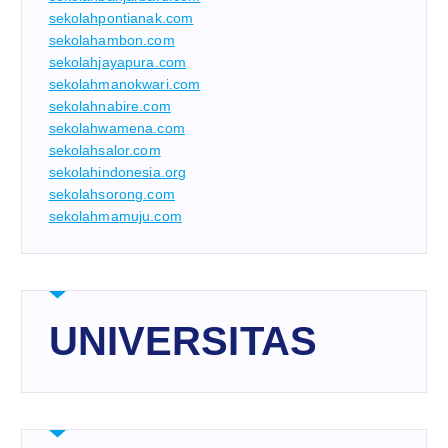
sekolahpontianak.com
sekolahambon.com
sekolahjayapura.com
sekolahmanokwari.com
sekolahnabire.com
sekolahwamena.com
sekolahsalor.com
sekolahindonesia.org
sekolahsorong.com
sekolahmamuju.com
UNIVERSITAS