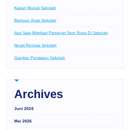
Kapan Masuk Sekolah
Bantuan Anak Sekolah
Apa Saja Manfaat Pameran Seni Rupa Di Sekolah
Novel Remaja Sekolah
Gambar Peralatan Sekolah
Archives
Juni 2026
Mei 2026