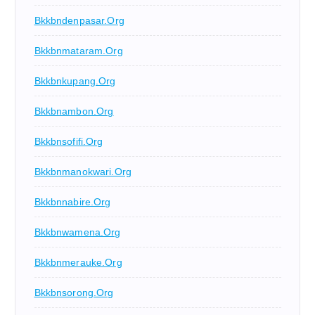
Bkkbndenpasar.org
Bkkbnmataram.org
Bkkbnkupang.org
Bkkbnambon.org
Bkkbnsofifi.org
Bkkbnmanokwari.org
Bkkbnnabire.org
Bkkbnwamena.org
Bkkbnmerauke.org
Bkkbnsorong.org