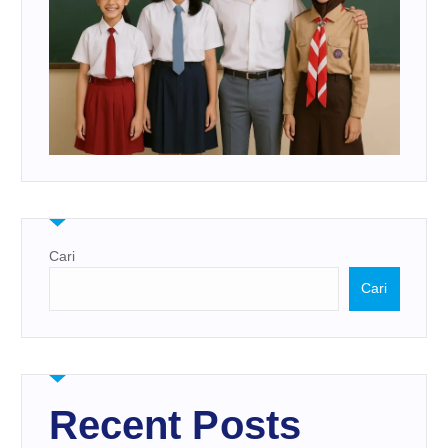
Cari
Cari
Recent Posts