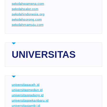
sekolahwamena.com
sekolahsalor.com
sekolahindonesia.org
sekolahsorong.com
sekolahmamuju.com
UNIVERSITAS
universitasaceh.id
universitasmedan.id
universitaspadang.id
universitaspekanbaru.id
universitasjambi.id