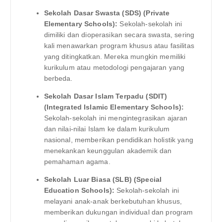
Sekolah Dasar Swasta (SDS) (Private
Elementary Schools):
Sekolah-sekolah ini
dimiliki dan dioperasikan secara swasta, sering
kali menawarkan program khusus atau fasilitas
yang ditingkatkan. Mereka mungkin memiliki
kurikulum atau metodologi pengajaran yang
berbeda.
Sekolah Dasar Islam Terpadu (SDIT)
(Integrated Islamic Elementary Schools):
Sekolah-sekolah ini mengintegrasikan ajaran
dan nilai-nilai Islam ke dalam kurikulum
nasional, memberikan pendidikan holistik yang
menekankan keunggulan akademik dan
pemahaman agama.
Sekolah Luar Biasa (SLB) (Special
Education Schools):
Sekolah-sekolah ini
melayani anak-anak berkebutuhan khusus,
memberikan dukungan individual dan program