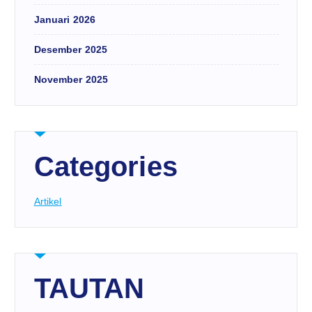
Januari 2026
Desember 2025
November 2025
Categories
Artikel
TAUTAN