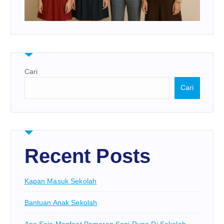
Cari
Cari
Recent Posts
Kapan Masuk Sekolah
Bantuan Anak Sekolah
Apa Saja Manfaat Pameran Seni Rupa Di Sekolah