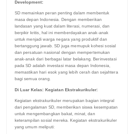
Development:
SD memainkan peran penting dalam membentuk
masa depan Indonesia. Dengan memberikan
landasan yang kuat dalam literasi, numerasi, dan
berpikir kritis, hal ini memberdayakan anak-anak
untuk menjadi warga negara yang produktif dan
bertanggung jawab. SD juga memupuk kohesi sosial
dan persatuan nasional dengan mempertemukan
anak-anak dari berbagai latar belakang. Berinvestasi
pada SD adalah investasi masa depan Indonesia,
memastikan hari esok yang lebih cerah dan sejahtera
bagi semua orang.
Di Luar Kelas: Kegiatan Ekstrakurikuler:
Kegiatan ekstrakurikuler merupakan bagian integral
dari pengalaman SD, memberikan siswa kesempatan
untuk mengembangkan bakat, minat, dan
keterampilan sosial mereka. Kegiatan ekstrakurikuler
yang umum meliputi: