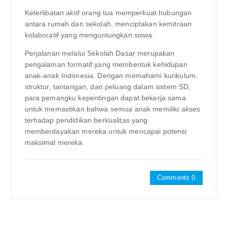
Keterlibatan aktif orang tua memperkuat hubungan
antara rumah dan sekolah, menciptakan kemitraan
kolaboratif yang menguntungkan siswa.
Perjalanan melalui Sekolah Dasar merupakan
pengalaman formatif yang membentuk kehidupan
anak-anak Indonesia. Dengan memahami kurikulum,
struktur, tantangan, dan peluang dalam sistem SD,
para pemangku kepentingan dapat bekerja sama
untuk memastikan bahwa semua anak memiliki akses
terhadap pendidikan berkualitas yang
memberdayakan mereka untuk mencapai potensi
maksimal mereka.
Comments 0