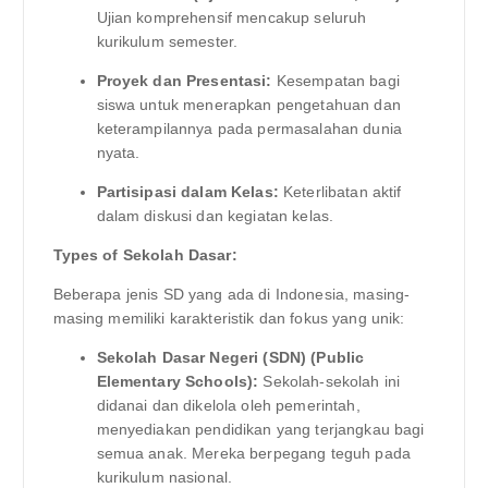
Ujian komprehensif mencakup seluruh
kurikulum semester.
Proyek dan Presentasi:
Kesempatan bagi
siswa untuk menerapkan pengetahuan dan
keterampilannya pada permasalahan dunia
nyata.
Partisipasi dalam Kelas:
Keterlibatan aktif
dalam diskusi dan kegiatan kelas.
Types of Sekolah Dasar:
Beberapa jenis SD yang ada di Indonesia, masing-
masing memiliki karakteristik dan fokus yang unik:
Sekolah Dasar Negeri (SDN) (Public
Elementary Schools):
Sekolah-sekolah ini
didanai dan dikelola oleh pemerintah,
menyediakan pendidikan yang terjangkau bagi
semua anak. Mereka berpegang teguh pada
kurikulum nasional.