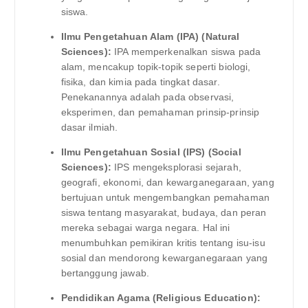
siswa.
Ilmu Pengetahuan Alam (IPA) (Natural
Sciences):
IPA memperkenalkan siswa pada
alam, mencakup topik-topik seperti biologi,
fisika, dan kimia pada tingkat dasar.
Penekanannya adalah pada observasi,
eksperimen, dan pemahaman prinsip-prinsip
dasar ilmiah.
Ilmu Pengetahuan Sosial (IPS) (Social
Sciences):
IPS mengeksplorasi sejarah,
geografi, ekonomi, dan kewarganegaraan, yang
bertujuan untuk mengembangkan pemahaman
siswa tentang masyarakat, budaya, dan peran
mereka sebagai warga negara. Hal ini
menumbuhkan pemikiran kritis tentang isu-isu
sosial dan mendorong kewarganegaraan yang
bertanggung jawab.
Pendidikan Agama (Religious Education):