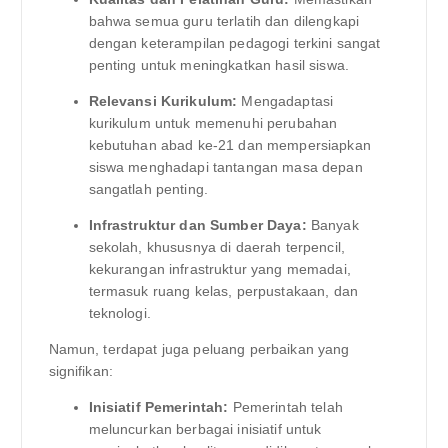
bahwa semua guru terlatih dan dilengkapi
dengan keterampilan pedagogi terkini sangat
penting untuk meningkatkan hasil siswa.
Relevansi Kurikulum:
Mengadaptasi
kurikulum untuk memenuhi perubahan
kebutuhan abad ke-21 dan mempersiapkan
siswa menghadapi tantangan masa depan
sangatlah penting.
Infrastruktur dan Sumber Daya:
Banyak
sekolah, khususnya di daerah terpencil,
kekurangan infrastruktur yang memadai,
termasuk ruang kelas, perpustakaan, dan
teknologi.
Namun, terdapat juga peluang perbaikan yang
signifikan:
Inisiatif Pemerintah:
Pemerintah telah
meluncurkan berbagai inisiatif untuk