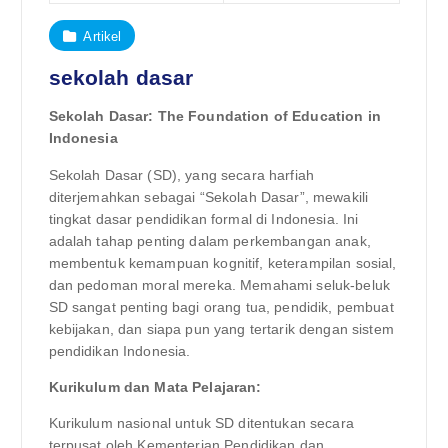
Artikel
sekolah dasar
Sekolah Dasar: The Foundation of Education in
Indonesia
Sekolah Dasar (SD), yang secara harfiah
diterjemahkan sebagai “Sekolah Dasar”, mewakili
tingkat dasar pendidikan formal di Indonesia. Ini
adalah tahap penting dalam perkembangan anak,
membentuk kemampuan kognitif, keterampilan sosial,
dan pedoman moral mereka. Memahami seluk-beluk
SD sangat penting bagi orang tua, pendidik, pembuat
kebijakan, dan siapa pun yang tertarik dengan sistem
pendidikan Indonesia.
Kurikulum dan Mata Pelajaran:
Kurikulum nasional untuk SD ditentukan secara
terpusat oleh Kementerian Pendidikan dan