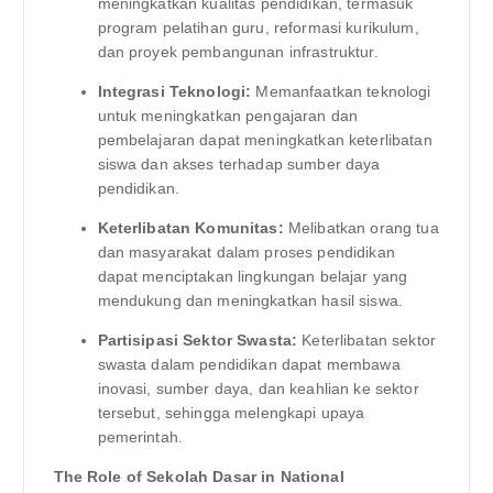
meningkatkan kualitas pendidikan, termasuk
program pelatihan guru, reformasi kurikulum,
dan proyek pembangunan infrastruktur.
Integrasi Teknologi:
Memanfaatkan teknologi
untuk meningkatkan pengajaran dan
pembelajaran dapat meningkatkan keterlibatan
siswa dan akses terhadap sumber daya
pendidikan.
Keterlibatan Komunitas:
Melibatkan orang tua
dan masyarakat dalam proses pendidikan
dapat menciptakan lingkungan belajar yang
mendukung dan meningkatkan hasil siswa.
Partisipasi Sektor Swasta:
Keterlibatan sektor
swasta dalam pendidikan dapat membawa
inovasi, sumber daya, dan keahlian ke sektor
tersebut, sehingga melengkapi upaya
pemerintah.
The Role of Sekolah Dasar in National