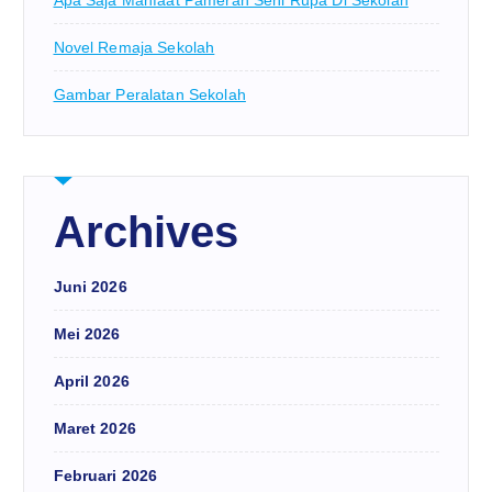
Novel Remaja Sekolah
Gambar Peralatan Sekolah
Archives
Juni 2026
Mei 2026
April 2026
Maret 2026
Februari 2026