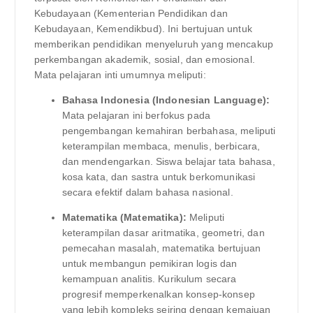
Kebudayaan (Kementerian Pendidikan dan
Kebudayaan, Kemendikbud). Ini bertujuan untuk
memberikan pendidikan menyeluruh yang mencakup
perkembangan akademik, sosial, dan emosional.
Mata pelajaran inti umumnya meliputi:
Bahasa Indonesia (Indonesian Language):
Mata pelajaran ini berfokus pada
pengembangan kemahiran berbahasa, meliputi
keterampilan membaca, menulis, berbicara,
dan mendengarkan. Siswa belajar tata bahasa,
kosa kata, dan sastra untuk berkomunikasi
secara efektif dalam bahasa nasional.
Matematika (Matematika):
Meliputi
keterampilan dasar aritmatika, geometri, dan
pemecahan masalah, matematika bertujuan
untuk membangun pemikiran logis dan
kemampuan analitis. Kurikulum secara
progresif memperkenalkan konsep-konsep
yang lebih kompleks seiring dengan kemajuan