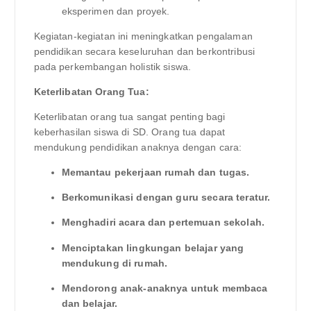
eksperimen dan proyek.
Kegiatan-kegiatan ini meningkatkan pengalaman
pendidikan secara keseluruhan dan berkontribusi
pada perkembangan holistik siswa.
Keterlibatan Orang Tua:
Keterlibatan orang tua sangat penting bagi
keberhasilan siswa di SD. Orang tua dapat
mendukung pendidikan anaknya dengan cara:
Memantau pekerjaan rumah dan tugas.
Berkomunikasi dengan guru secara teratur.
Menghadiri acara dan pertemuan sekolah.
Menciptakan lingkungan belajar yang
mendukung di rumah.
Mendorong anak-anaknya untuk membaca
dan belajar.