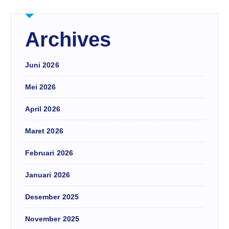
Archives
Juni 2026
Mei 2026
April 2026
Maret 2026
Februari 2026
Januari 2026
Desember 2025
November 2025