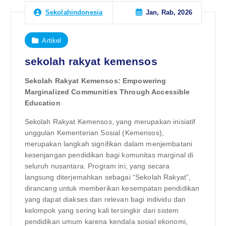
Jan, Rab, 2026
Sekolahindonesia
Artikel
sekolah rakyat kemensos
Sekolah Rakyat Kemensos: Empowering
Marginalized Communities Through Accessible
Education
Sekolah Rakyat Kemensos, yang merupakan inisiatif
unggulan Kementerian Sosial (Kemensos),
merupakan langkah signifikan dalam menjembatani
kesenjangan pendidikan bagi komunitas marginal di
seluruh nusantara. Program ini, yang secara
langsung diterjemahkan sebagai “Sekolah Rakyat”,
dirancang untuk memberikan kesempatan pendidikan
yang dapat diakses dan relevan bagi individu dan
kelompok yang sering kali tersingkir dari sistem
pendidikan umum karena kendala sosial ekonomi,