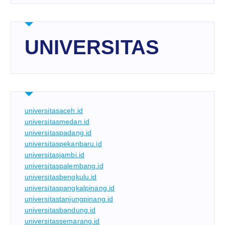
UNIVERSITAS
universitasaceh.id
universitasmedan.id
universitaspadang.id
universitaspekanbaru.id
universitasjambi.id
universitaspalembang.id
universitasbengkulu.id
universitaspangkalpinang.id
universitastanjungpinang.id
universitasbandung.id
universitassemarang.id