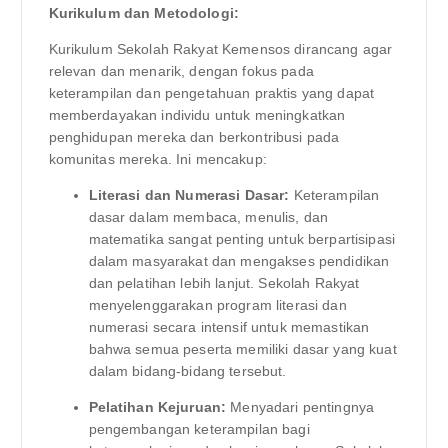
Kurikulum dan Metodologi:
Kurikulum Sekolah Rakyat Kemensos dirancang agar
relevan dan menarik, dengan fokus pada
keterampilan dan pengetahuan praktis yang dapat
memberdayakan individu untuk meningkatkan
penghidupan mereka dan berkontribusi pada
komunitas mereka. Ini mencakup:
Literasi dan Numerasi Dasar:
Keterampilan
dasar dalam membaca, menulis, dan
matematika sangat penting untuk berpartisipasi
dalam masyarakat dan mengakses pendidikan
dan pelatihan lebih lanjut. Sekolah Rakyat
menyelenggarakan program literasi dan
numerasi secara intensif untuk memastikan
bahwa semua peserta memiliki dasar yang kuat
dalam bidang-bidang tersebut.
Pelatihan Kejuruan:
Menyadari pentingnya
pengembangan keterampilan bagi