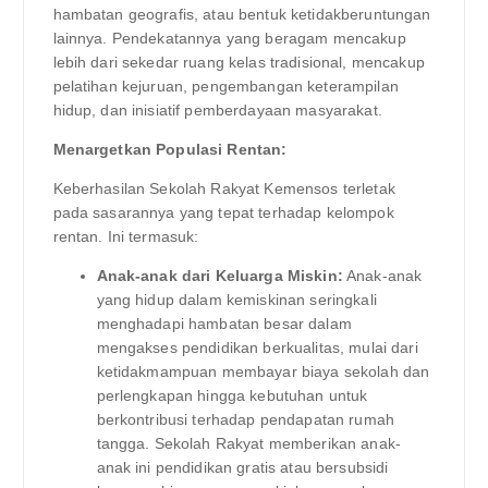
hambatan geografis, atau bentuk ketidakberuntungan
lainnya. Pendekatannya yang beragam mencakup
lebih dari sekedar ruang kelas tradisional, mencakup
pelatihan kejuruan, pengembangan keterampilan
hidup, dan inisiatif pemberdayaan masyarakat.
Menargetkan Populasi Rentan:
Keberhasilan Sekolah Rakyat Kemensos terletak
pada sasarannya yang tepat terhadap kelompok
rentan. Ini termasuk:
Anak-anak dari Keluarga Miskin:
Anak-anak
yang hidup dalam kemiskinan seringkali
menghadapi hambatan besar dalam
mengakses pendidikan berkualitas, mulai dari
ketidakmampuan membayar biaya sekolah dan
perlengkapan hingga kebutuhan untuk
berkontribusi terhadap pendapatan rumah
tangga. Sekolah Rakyat memberikan anak-
anak ini pendidikan gratis atau bersubsidi