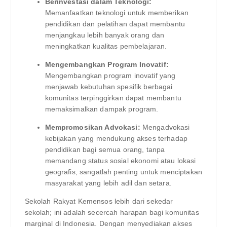
Berinvestasi dalam Teknologi:
Memanfaatkan teknologi untuk memberikan
pendidikan dan pelatihan dapat membantu
menjangkau lebih banyak orang dan
meningkatkan kualitas pembelajaran.
Mengembangkan Program Inovatif:
Mengembangkan program inovatif yang
menjawab kebutuhan spesifik berbagai
komunitas terpinggirkan dapat membantu
memaksimalkan dampak program.
Mempromosikan Advokasi:
Mengadvokasi
kebijakan yang mendukung akses terhadap
pendidikan bagi semua orang, tanpa
memandang status sosial ekonomi atau lokasi
geografis, sangatlah penting untuk menciptakan
masyarakat yang lebih adil dan setara.
Sekolah Rakyat Kemensos lebih dari sekedar
sekolah; ini adalah secercah harapan bagi komunitas
marginal di Indonesia. Dengan menyediakan akses