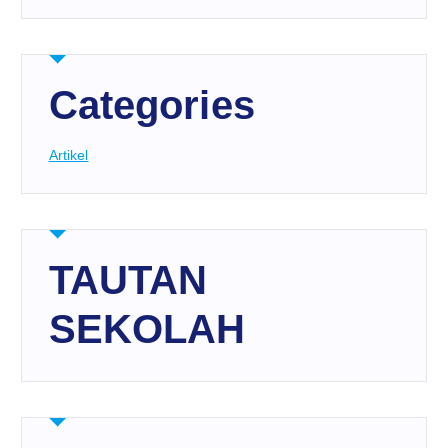
Categories
Artikel
TAUTAN
SEKOLAH