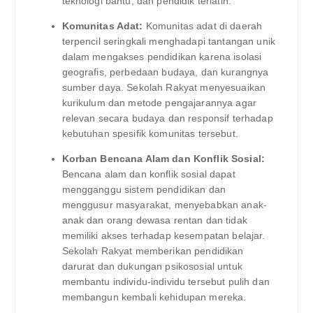
teknologi bantu, dan pendidik terlatih.
Komunitas Adat:
Komunitas adat di daerah
terpencil seringkali menghadapi tantangan unik
dalam mengakses pendidikan karena isolasi
geografis, perbedaan budaya, dan kurangnya
sumber daya. Sekolah Rakyat menyesuaikan
kurikulum dan metode pengajarannya agar
relevan secara budaya dan responsif terhadap
kebutuhan spesifik komunitas tersebut.
Korban Bencana Alam dan Konflik Sosial:
Bencana alam dan konflik sosial dapat
mengganggu sistem pendidikan dan
menggusur masyarakat, menyebabkan anak-
anak dan orang dewasa rentan dan tidak
memiliki akses terhadap kesempatan belajar.
Sekolah Rakyat memberikan pendidikan
darurat dan dukungan psikososial untuk
membantu individu-individu tersebut pulih dan
membangun kembali kehidupan mereka.