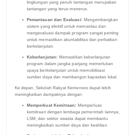
lingkungan yang penuh tantangan merupakan
tantangan yang terus-menerus.
Pemantauan dan Evaluasi:
Mengembangkan
sistem yang efektif untuk memantau dan
mengevaluasi dampak program sangat penting
untuk memastikan akuntabilitas dan perbaikan
berkelanjutan.
Keberlanjutan:
Memastikan keberlanjutan
program dalam jangka panjang memerlukan
upaya berkelanjutan untuk memobilisasi
sumber daya dan membangun kapasitas lokal.
Ke depan, Sekolah Rakyat Kemensos dapat lebih
meningkatkan dampaknya dengan:
Memperkuat Kemitraan:
Memperluas
kemitraan dengan lembaga pemerintah lainnya,
LSM, dan sektor swasta dapat membantu
meningkatkan sumber daya dan keahlian.