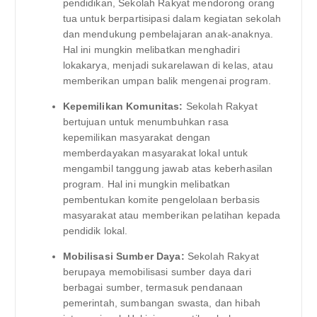
pendidikan, Sekolah Rakyat mendorong orang
tua untuk berpartisipasi dalam kegiatan sekolah
dan mendukung pembelajaran anak-anaknya.
Hal ini mungkin melibatkan menghadiri
lokakarya, menjadi sukarelawan di kelas, atau
memberikan umpan balik mengenai program.
Kepemilikan Komunitas:
Sekolah Rakyat
bertujuan untuk menumbuhkan rasa
kepemilikan masyarakat dengan
memberdayakan masyarakat lokal untuk
mengambil tanggung jawab atas keberhasilan
program. Hal ini mungkin melibatkan
pembentukan komite pengelolaan berbasis
masyarakat atau memberikan pelatihan kepada
pendidik lokal.
Mobilisasi Sumber Daya:
Sekolah Rakyat
berupaya memobilisasi sumber daya dari
berbagai sumber, termasuk pendanaan
pemerintah, sumbangan swasta, dan hibah