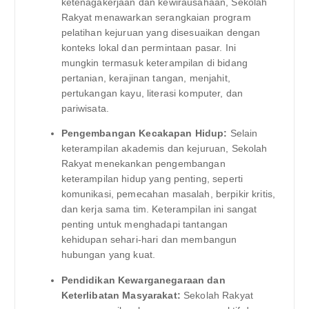
ketenagakerjaan dan kewirausahaan, Sekolah
Rakyat menawarkan serangkaian program
pelatihan kejuruan yang disesuaikan dengan
konteks lokal dan permintaan pasar. Ini
mungkin termasuk keterampilan di bidang
pertanian, kerajinan tangan, menjahit,
pertukangan kayu, literasi komputer, dan
pariwisata.
Pengembangan Kecakapan Hidup:
Selain
keterampilan akademis dan kejuruan, Sekolah
Rakyat menekankan pengembangan
keterampilan hidup yang penting, seperti
komunikasi, pemecahan masalah, berpikir kritis,
dan kerja sama tim. Keterampilan ini sangat
penting untuk menghadapi tantangan
kehidupan sehari-hari dan membangun
hubungan yang kuat.
Pendidikan Kewarganegaraan dan
Keterlibatan Masyarakat:
Sekolah Rakyat