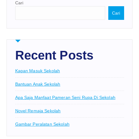
Cari
Cari
Recent Posts
Kapan Masuk Sekolah
Bantuan Anak Sekolah
Apa Saja Manfaat Pameran Seni Rupa Di Sekolah
Novel Remaja Sekolah
Gambar Peralatan Sekolah