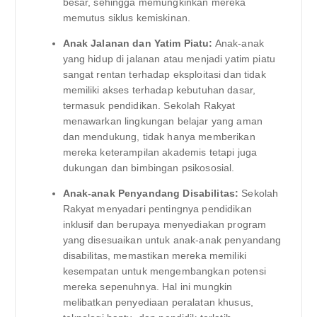
besar, sehingga memungkinkan mereka
memutus siklus kemiskinan.
Anak Jalanan dan Yatim Piatu:
Anak-anak
yang hidup di jalanan atau menjadi yatim piatu
sangat rentan terhadap eksploitasi dan tidak
memiliki akses terhadap kebutuhan dasar,
termasuk pendidikan. Sekolah Rakyat
menawarkan lingkungan belajar yang aman
dan mendukung, tidak hanya memberikan
mereka keterampilan akademis tetapi juga
dukungan dan bimbingan psikososial.
Anak-anak Penyandang Disabilitas:
Sekolah
Rakyat menyadari pentingnya pendidikan
inklusif dan berupaya menyediakan program
yang disesuaikan untuk anak-anak penyandang
disabilitas, memastikan mereka memiliki
kesempatan untuk mengembangkan potensi
mereka sepenuhnya. Hal ini mungkin
melibatkan penyediaan peralatan khusus,