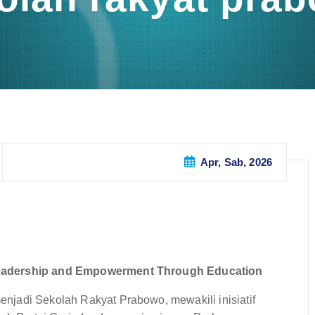
Apr, Sab, 2026
Leadership and Empowerment Through Education
njadi Sekolah Rakyat Prabowo, mewakili inisiatif