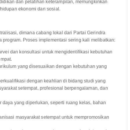
dikan dan pelatihan keterampilan, memungkinkan
ehidupan ekonomi dan sosial.
alisasi, dimana cabang lokal dari Partai Gerindra
program. Proses implementasi sering kali melibatkan:
vei dan konsultasi untuk mengidentifikasi kebutuhan
empat.
ikulum yang disesuaikan dengan kebutuhan yang
erkualifikasi dengan keahlian di bidang studi yang
asyarakat setempat, profesional berpengalaman, dan
daya yang diperlukan, seperti ruang kelas, bahan
ganisasi masyarakat setempat untuk mempromosikan