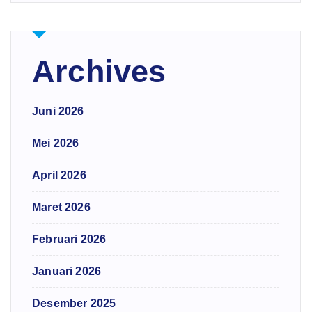
Archives
Juni 2026
Mei 2026
April 2026
Maret 2026
Februari 2026
Januari 2026
Desember 2025