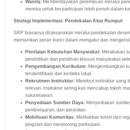
Wanita:
Memberdayakan perempuan melalui pendi
mereka untuk berpartisipasi lebih penuh dalam k
Strategi Implementasi: Pendekatan Akar Rumput
SRP biasanya dilaksanakan melalui pendekatan desentr
memainkan peran kunci dalam mengatur dan mengelola 
Penilaian Kebutuhan Masyarakat:
Melakukan sur
pendidikan dan pelatihan khusus masyarakat set
Pengembangan Kurikulum:
Mengembangkan kur
teridentifikasi dan konteks lokal.
Rekrutmen Instruktur:
Merekrut instruktur yang b
relevan. Instruktur sering kali mencakup tokoh m
sukarelawan.
Penyediaan Sumber Daya:
Menyediakan sumber 
pembelajaran, dan peralatan.
Mobilisasi Komunitas:
Melibatkan tokoh dan or
program dan mendorong partisipasi.