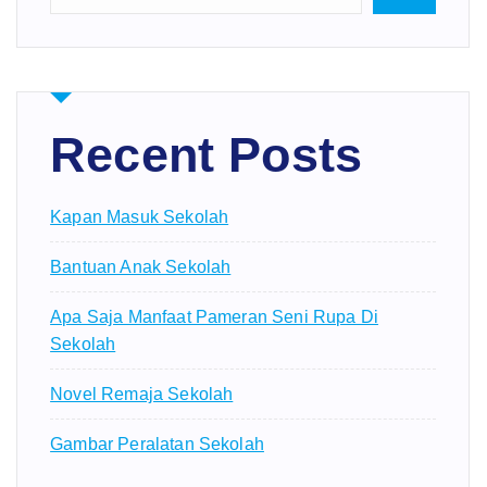
Recent Posts
Kapan Masuk Sekolah
Bantuan Anak Sekolah
Apa Saja Manfaat Pameran Seni Rupa Di
Sekolah
Novel Remaja Sekolah
Gambar Peralatan Sekolah