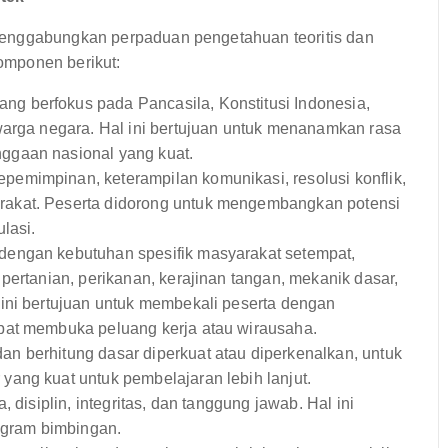
menggabungkan perpaduan pengetahuan teoritis dan
omponen berikut:
ng berfokus pada Pancasila, Konstitusi Indonesia,
warga negara. Hal ini bertujuan untuk menanamkan rasa
ggaan nasional yang kuat.
pemimpinan, keterampilan komunikasi, resolusi konflik,
akat. Peserta didorong untuk mengembangkan potensi
lasi.
dengan kebutuhan spesifik masyarakat setempat,
pertanian, perikanan, kerajinan tangan, mekanik dasar,
ini bertujuan untuk membekali peserta dengan
pat membuka peluang kerja atau wirausaha.
 berhitung dasar diperkuat atau diperkenalkan, untuk
ang kuat untuk pembelajaran lebih lanjut.
, disiplin, integritas, dan tanggung jawab. Hal ini
rogram bimbingan.