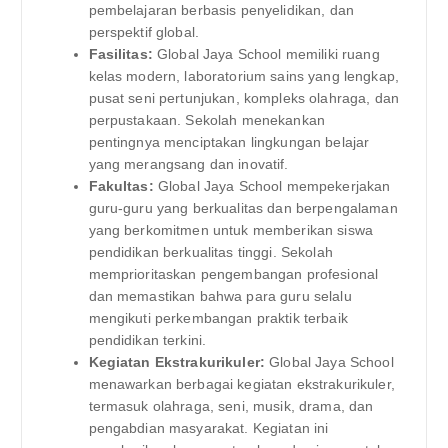
pembelajaran berbasis penyelidikan, dan
perspektif global.
Fasilitas:
Global Jaya School memiliki ruang
kelas modern, laboratorium sains yang lengkap,
pusat seni pertunjukan, kompleks olahraga, dan
perpustakaan. Sekolah menekankan
pentingnya menciptakan lingkungan belajar
yang merangsang dan inovatif.
Fakultas:
Global Jaya School mempekerjakan
guru-guru yang berkualitas dan berpengalaman
yang berkomitmen untuk memberikan siswa
pendidikan berkualitas tinggi. Sekolah
memprioritaskan pengembangan profesional
dan memastikan bahwa para guru selalu
mengikuti perkembangan praktik terbaik
pendidikan terkini.
Kegiatan Ekstrakurikuler:
Global Jaya School
menawarkan berbagai kegiatan ekstrakurikuler,
termasuk olahraga, seni, musik, drama, dan
pengabdian masyarakat. Kegiatan ini