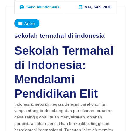
Mar, Sen, 2026
Sekolahindonesia
Artikel
sekolah termahal di indonesia
Sekolah Termahal
di Indonesia:
Mendalami
Pendidikan Elit
Indonesia, sebuah negara dengan perekonomian
yang sedang berkembang dan penekanan terhadap
daya saing global, telah menyaksikan lonjakan
permintaan akan pendidikan berkualitas tinggi dan
berorientasi internasional. Tuntutan ini telah memicu