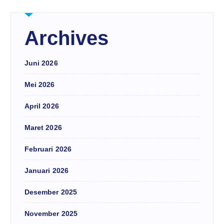
Archives
Juni 2026
Mei 2026
April 2026
Maret 2026
Februari 2026
Januari 2026
Desember 2025
November 2025