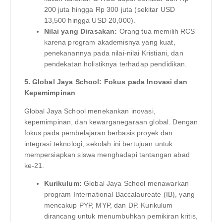
200 juta hingga Rp 300 juta (sekitar USD
13,500 hingga USD 20,000).
Nilai yang Dirasakan:
Orang tua memilih RCS
karena program akademisnya yang kuat,
penekanannya pada nilai-nilai Kristiani, dan
pendekatan holistiknya terhadap pendidikan.
5. Global Jaya School: Fokus pada Inovasi dan
Kepemimpinan
Global Jaya School menekankan inovasi,
kepemimpinan, dan kewarganegaraan global. Dengan
fokus pada pembelajaran berbasis proyek dan
integrasi teknologi, sekolah ini bertujuan untuk
mempersiapkan siswa menghadapi tantangan abad
ke-21.
Kurikulum:
Global Jaya School menawarkan
program International Baccalaureate (IB), yang
mencakup PYP, MYP, dan DP. Kurikulum
dirancang untuk menumbuhkan pemikiran kritis,