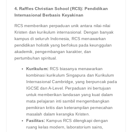
4. Raffles Christian School (RCS): Pendidikan
Internasional Berbasis Keyakinan
RCS memberikan perpaduan unik antara nilai-nilai
Kristen dan kurikulum internasional. Dengan banyak
kampus di seluruh Indonesia, RCS menawarkan
pendidikan holistik yang berfokus pada keunggulan
akademik, pengembangan karakter, dan
pertumbuhan spiritual.
Kurikulum:
RCS biasanya menawarkan
kombinasi kurikulum Singapura dan Kurikulum
Internasional Cambridge, yang berpuncak pada
IGCSE dan A-Level. Perpaduan ini bertujuan
untuk memberikan landasan yang kuat dalam
mata pelajaran inti sambil mengembangkan
pemikiran kritis dan keterampilan pemecahan
masalah dalam kerangka Kristen.
Fasilitas:
Kampus RCS dilengkapi dengan
ruang kelas modern, laboratorium sains,