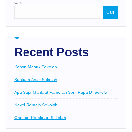
Cari
Cari
Recent Posts
Kapan Masuk Sekolah
Bantuan Anak Sekolah
Apa Saja Manfaat Pameran Seni Rupa Di Sekolah
Novel Remaja Sekolah
Gambar Peralatan Sekolah