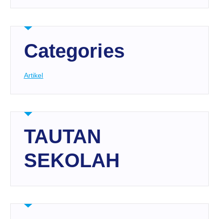
Categories
Artikel
TAUTAN
SEKOLAH