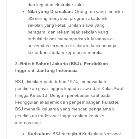
dan kegiatan ekstrakurikuler.
Nilai yang Dirasakan:
Orang tua yang memilih
JIS sering menyebut program akademik
sekolah yang ketat, jumlah siswa yang
beragam, dan rekam jejak sekolah yang
terbukti dalam menempatkan lulusannya di
universitas ternama di seluruh dunia sebagai
faktor kunci dalam keputusan mereka.
2. British School Jakarta (BSJ): Pendidikan
Inggris di Jantung Indonesia
BSJ, didirikan pada tahun 1974, menawarkan
pendidikan gaya Inggris kepada siswa dari Kelas Awal
hingga Kelas 13. Dengan penekanan kuat pada
keunggulan akademik dan pengembangan karakter,
BSJ menarik keluarga yang mencari pengalaman
pendidikan tradisional Inggris dalam konteks
internasional.
Kurikulum:
BSJ mengikuti Kurikulum Nasional