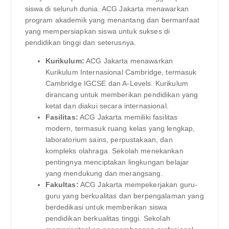
siswa di seluruh dunia. ACG Jakarta menawarkan
program akademik yang menantang dan bermanfaat
yang mempersiapkan siswa untuk sukses di
pendidikan tinggi dan seterusnya.
Kurikulum:
ACG Jakarta menawarkan
Kurikulum Internasional Cambridge, termasuk
Cambridge IGCSE dan A-Levels. Kurikulum
dirancang untuk memberikan pendidikan yang
ketat dan diakui secara internasional.
Fasilitas:
ACG Jakarta memiliki fasilitas
modern, termasuk ruang kelas yang lengkap,
laboratorium sains, perpustakaan, dan
kompleks olahraga. Sekolah menekankan
pentingnya menciptakan lingkungan belajar
yang mendukung dan merangsang.
Fakultas:
ACG Jakarta mempekerjakan guru-
guru yang berkualitas dan berpengalaman yang
berdedikasi untuk memberikan siswa
pendidikan berkualitas tinggi. Sekolah