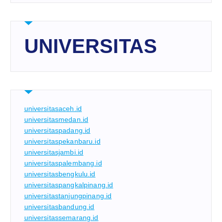
UNIVERSITAS
universitasaceh.id
universitasmedan.id
universitaspadang.id
universitaspekanbaru.id
universitasjambi.id
universitaspalembang.id
universitasbengkulu.id
universitaspangkalpinang.id
universitastanjungpinang.id
universitasbandung.id
universitassemarang.id